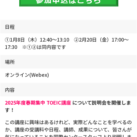
日程
①1月8日（木）12:40～13:10 ②2月20日（金）17:00～
17:30 ※①②は同内容です
場所
オンライン(Webex)
内容
2025
年度春期集中 TOEIC講座
について説明会を開催しま
す！
この講座に興味はあるけれど、実際どんなことを学べるの
か、講座の受講料や日程、講師、成果について、皆さんが
気になっていることを国際センタースタッフより説明しま