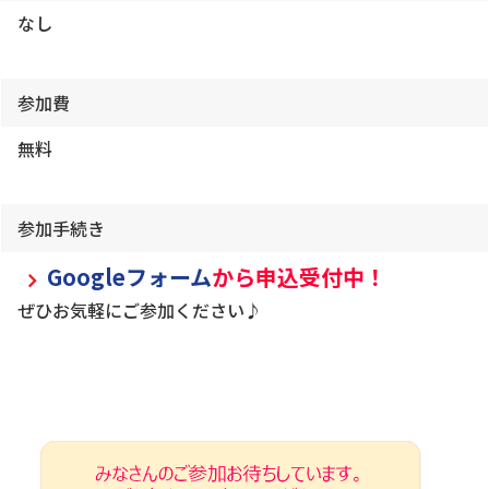
なし
参加費
無料
参加手続き
Googleフォーム
から申込受付中！
ぜひお気軽にご参加ください♪