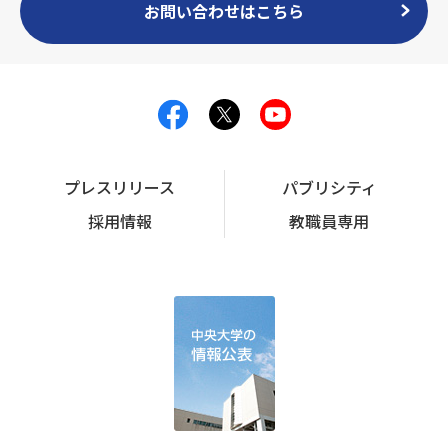
お問い合わせはこちら
プレスリリース
パブリシティ
採用情報
教職員専用