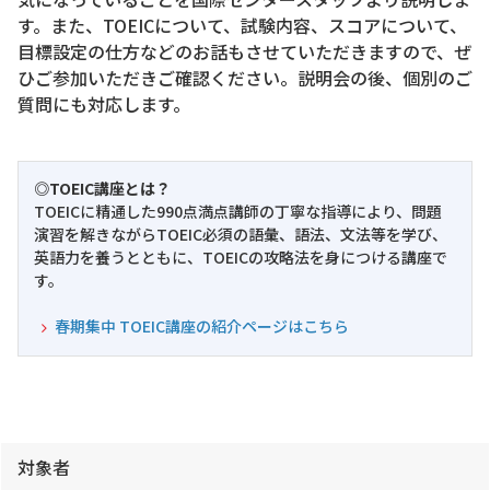
す。また、TOEICについて、試験内容、スコアについて、
目標設定の仕方などのお話もさせていただきますので、ぜ
ひご参加いただきご確認ください。説明会の後、個別のご
質問にも対応します。
◎TOEIC講座とは？
TOEICに精通した990点満点講師の丁寧な指導により、問題
演習を解きながらTOEIC必須の語彙、語法、文法等を学び、
英語力を養うとともに、TOEICの攻略法を身につける講座で
す。
春期集中 TOEIC講座の紹介ページはこちら
対象者