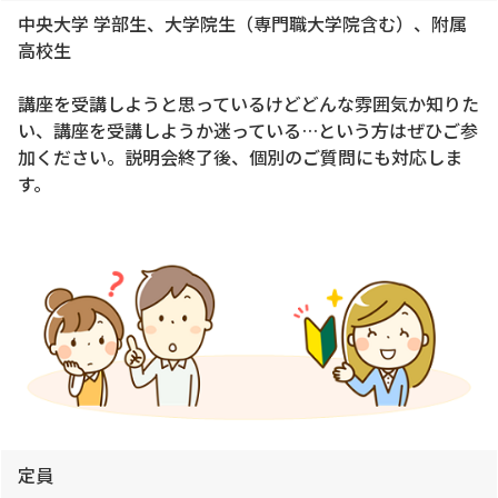
中央大学 学部生、大学院生（専門職大学院含む）、附属
高校生
講座を受講しようと思っているけどどんな雰囲気か知りた
い、講座を受講しようか迷っている…という方はぜひご参
加ください。説明会終了後、個別のご質問にも対応しま
す。
定員