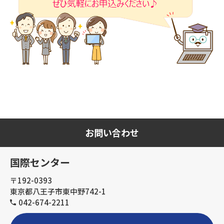
お問い合わせ
国際センター
〒192-0393
東京都八王子市東中野742-1
042-674-2211