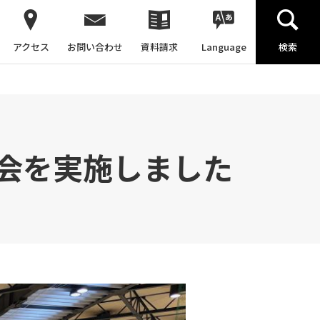
アクセス
お問い合わせ
資料請求
Language
検索
会を実施しました