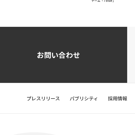
チーム「7 blue」
お問い合わせ
プレスリリース
パブリシティ
採用情報