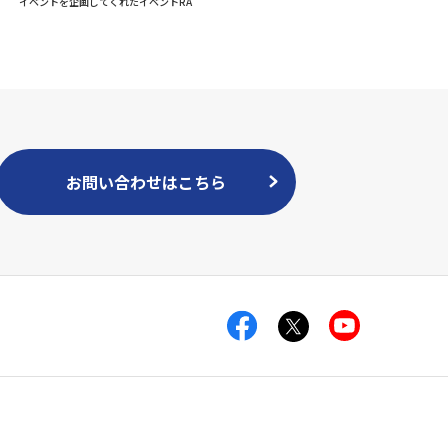
イベントを企画してくれたイベントRA
お問い合わせはこちら