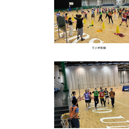
ラジオ体操