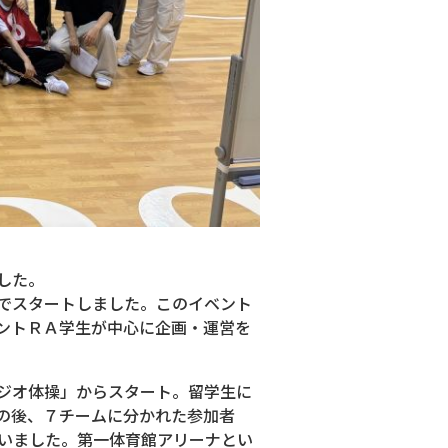
した。
でスタートしました。このイベント
ントＲＡ学生が中心に企画・運営を
ジオ体操」からスタート。留学生に
の後、７チームに分かれた参加者
いました。第一体育館アリーナとい