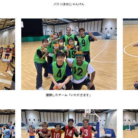
バトン決めじゃんけん
優勝したチーム「いただきます」