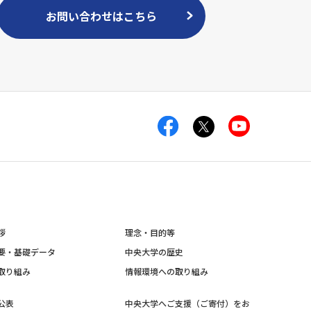
お問い合わせはこちら
拶
理念・目的等
要・基礎データ
中央大学の歴史
取り組み
情報環境への取り組み
公表
中央大学へご支援（ご寄付）をお