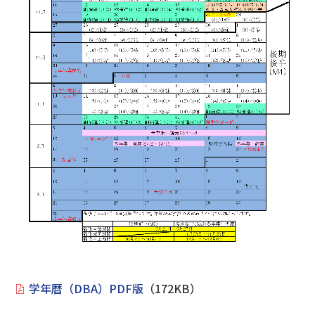
学年暦（DBA）PDF版
（172KB）