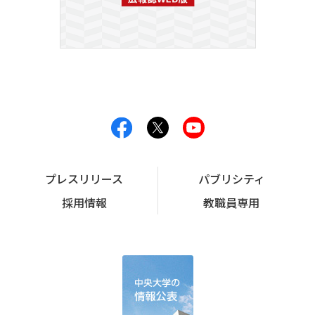
プレスリリース
パブリシティ
採用情報
教職員専用