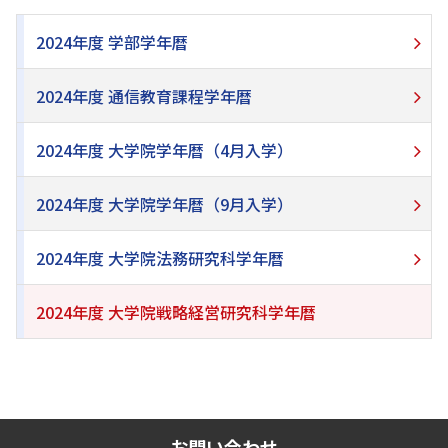
2024年度 学部学年暦
2024年度 通信教育課程学年暦
2024年度 大学院学年暦（4月入学）
2024年度 大学院学年暦（9月入学）
2024年度 大学院法務研究科学年暦
2024年度 大学院戦略経営研究科学年暦
お問い合わせ