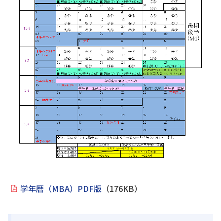
学年暦（MBA）PDF版
（176KB）