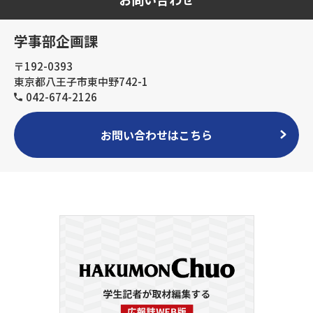
学事部企画課
〒192-0393
東京都八王子市東中野742-1
042-674-2126
お問い合わせはこちら