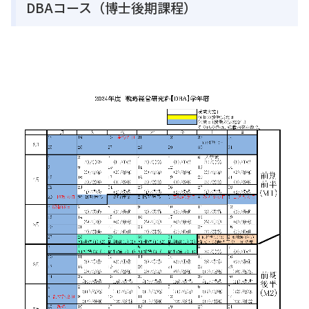
DBAコース（博士後期課程）