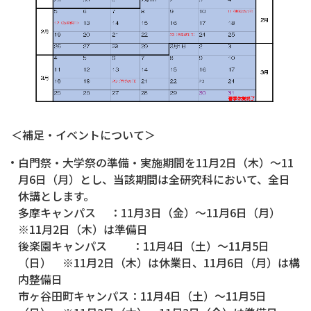
＜補足・イベントについて＞
白門祭・大学祭の準備・実施期間を11月2日（木）～11
月6日（月）とし、当該期間は全研究科において、全日
休講とします。
多摩キャンパス ：11月3日（金）～11月6日（月）
※11月2日（木）は準備日
後楽園キャンパス ：11月4日（土）～11月5日
（日） ※11月2日（木）は休業日、11月6日（月）は構
内整備日
市ヶ谷田町キャンパス：11月4日（土）～11月5日