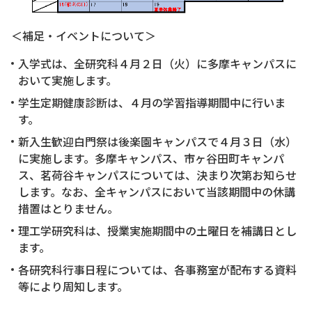
＜補足・イベントについて＞
入学式は、全研究科４月２日（火）に多摩キャンパスに
おいて実施します。
学生定期健康診断は、４月の学習指導期間中に行いま
す。
新入生歓迎白門祭は後楽園キャンパスで４月３日（水）
に実施します。多摩キャンパス、市ヶ谷田町キャンパ
ス、茗荷谷キャンパスについては、決まり次第お知らせ
します。なお、全キャンパスにおいて当該期間中の休講
措置はとりません。
理工学研究科は、授業実施期間中の土曜日を補講日とし
ます。
各研究科行事日程については、各事務室が配布する資料
等により周知します。