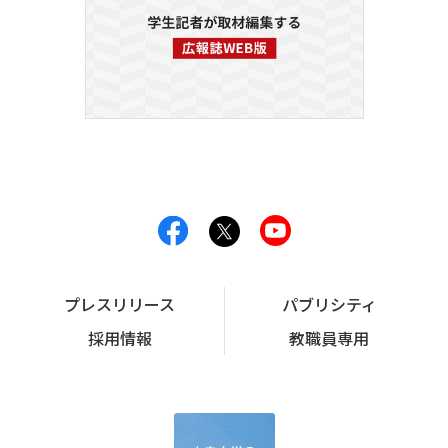
プレスリリース
パブリシティ
採用情報
教職員専用