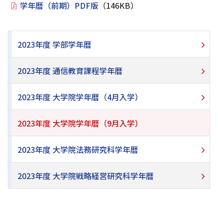
学年暦（前期）PDF版
（146KB）
2023年度 学部学年暦
2023年度 通信教育課程学年暦
2023年度 大学院学年暦（4月入学）
2023年度 大学院学年暦（9月入学）
2023年度 大学院法務研究科学年暦
2023年度 大学院戦略経営研究科学年暦