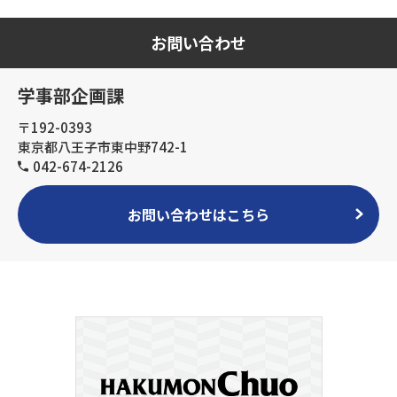
お問い合わせ
学事部企画課
〒192-0393
東京都八王子市東中野742-1
042-674-2126
お問い合わせはこちら