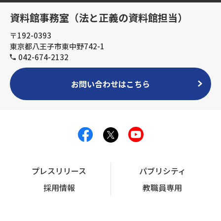
資料館事務室（法と正義の資料館担当）
〒192-0393
東京都八王子市東中野742-1
042-674-2132
お問い合わせはこちら
プレスリリース
パブリシティ
採用情報
教職員専用