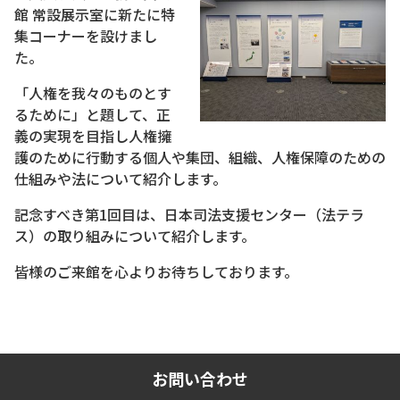
館 常設展示室に新たに特
集コーナーを設けまし
た。
「人権を我々のものとす
るために」と題して、正
義の実現を目指し人権擁
護のために行動する個人や集団、組織、人権保障のための
仕組みや法について紹介します。
記念すべき第1回目は、日本司法支援センター（法テラ
ス）の取り組みについて紹介します。
皆様のご来館を心よりお待ちしております。
お問い合わせ