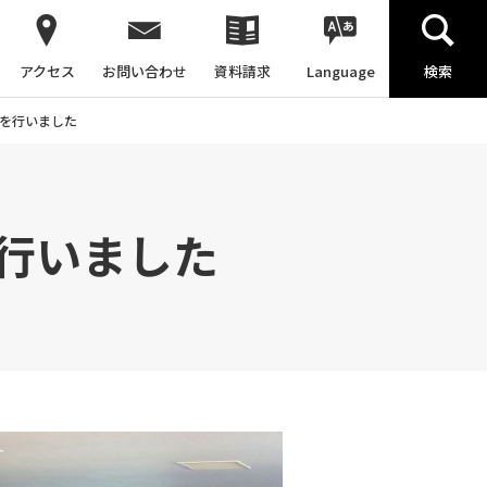
アクセス
お問い合わせ
資料請求
Language
検索
を行いました
行いました