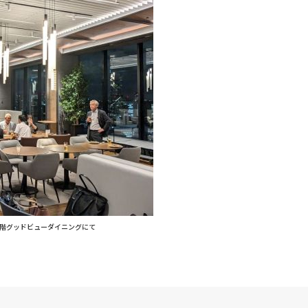
9階グッドビューダイニングにて