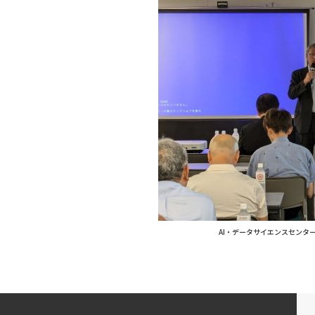
AI・データサイエンスセンタ