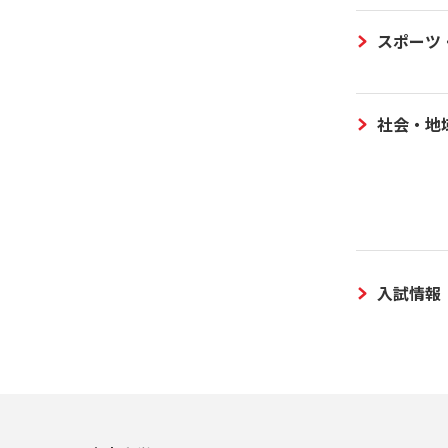
スポーツ
社会・地
入試情報