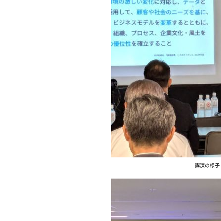
講演の様子