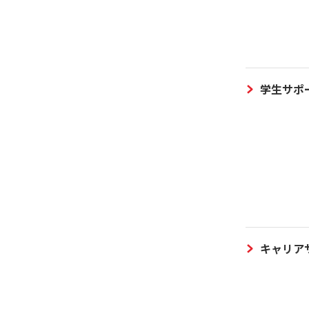
学生サポ
キャリア