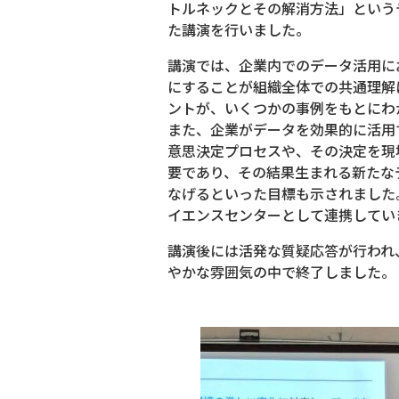
トルネックとその解消方法」という
た講演を行いました。
講演では、企業内でのデータ活用に
にすることが組織全体での共通理解
ントが、いくつかの事例をもとにわ
また、企業がデータを効果的に活用
意思決定プロセスや、その決定を現
要であり、その結果生まれる新たな
なげるといった目標も示されました
イエンスセンターとして連携してい
講演後には活発な質疑応答が行われ
やかな雰囲気の中で終了しました。