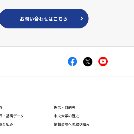
お問い合わせはこちら
拶
理念・目的等
要・基礎データ
中央大学の歴史
取り組み
情報環境への取り組み