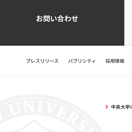
お問い合わせ
プレスリリース
パブリシティ
採用情報
中央大学