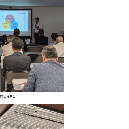
講演の様子２