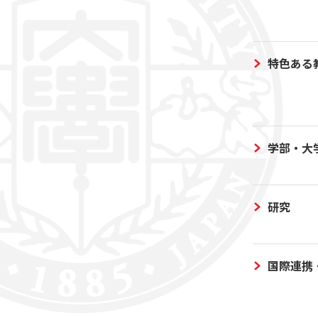
特色ある
学部・大
研究
国際連携