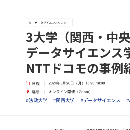
AI・データサイエンスセンター
3大学（関西・中央
データサイエンス
NTTドコモの事例
日程
2024年5月20日（月）16:30-18:00
オンライン開催（Zoom）
場所
#法政大学
#関西大学
#データサイエンス
#