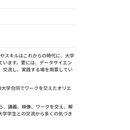
識やスキルはこれからの時代に、大学
ています。更には、データサイエン
、交流し、実践する場を用意してい
3大学合同でワークを交えたオリエ
から、講義、映像、ワークを交え、解
大学学生との交流から多くの気づき