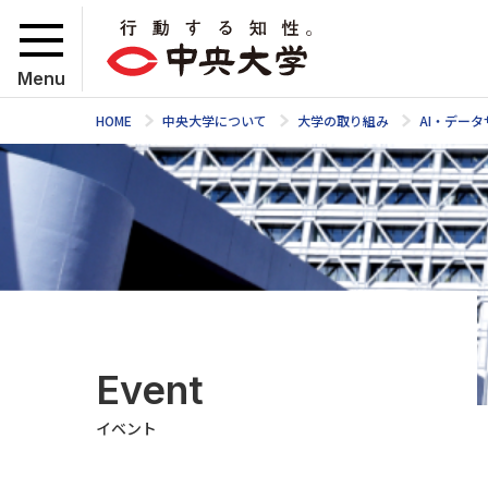
Menu
HOME
中央大学について
大学の取り組み
AI・デー
Event
イベント