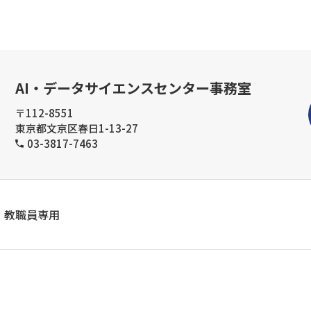
AI・データサイエンスセンター事務室
〒112-8551
東京都文京区春日1-13-27
03-3817-7463
教職員専用