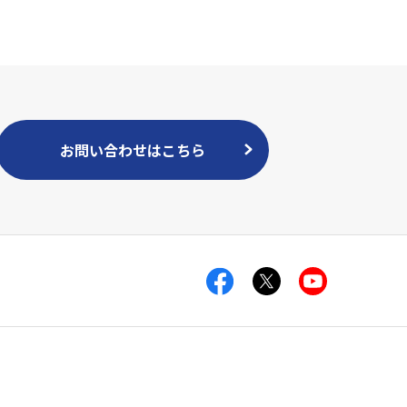
お問い合わせはこちら