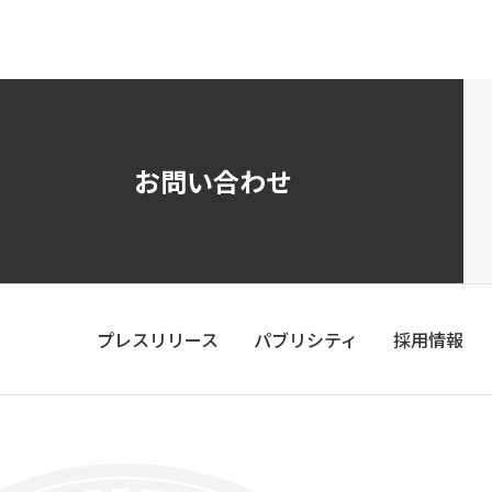
お問い合わせ
プレスリリース
パブリシティ
採用情報