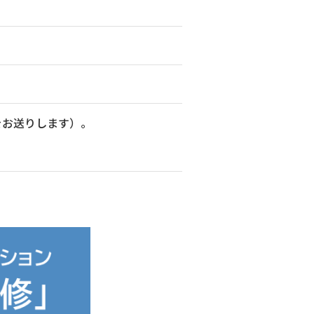
クをお送りします）。