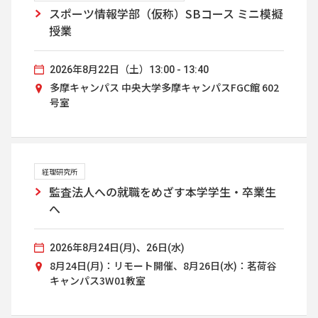
スポーツ情報学部（仮称）SBコース ミニ模擬
授業
2026年8月22日（土）13:00 - 13:40
多摩キャンパス 中央大学多摩キャンパスFGC館 602
号室
経理研究所
監査法人への就職をめざす本学学生・卒業生
へ
2026年8月24日(月)、26日(水)
8月24日(月)：リモート開催、8月26日(水)：茗荷谷
キャンパス3W01教室