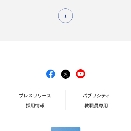
1
プレスリリース
パブリシティ
採用情報
教職員専用