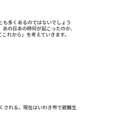
とも多くあるのではないでしょう
、あの日あの時何が起こったのか、
てこれから」を考えていきます。
亡くされる。現在はいわき市で避難生