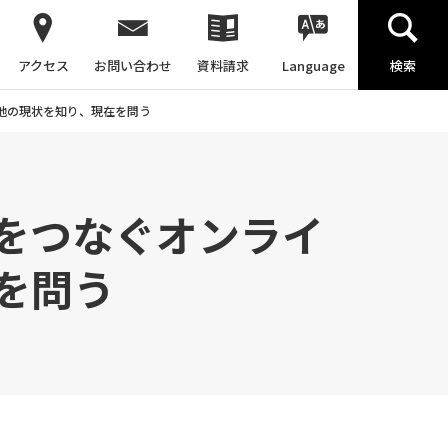
アクセス
お問い合わせ
資料請求
Language
検索
地の現状を知り、現在を問う
をつなぐオンライ
を問う