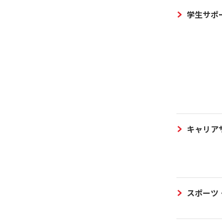
学生サポ
キャリア
スポーツ