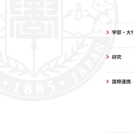
学部・大
研究
国際連携