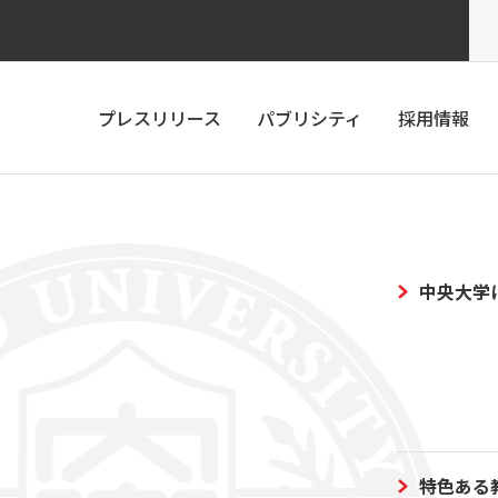
プレスリリース
パブリシティ
採用情報
中央大学
特色ある