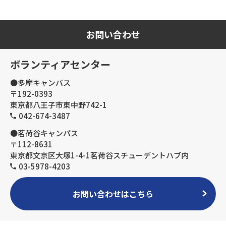
お問い合わせ
ボランティアセンター
●多摩キャンパス
〒192-0393
東京都八王子市東中野742-1
042-674-3487
●茗荷谷キャンパス
〒112-8631
東京都文京区大塚1-4-1茗荷谷スチューデントハブ内
03-5978-4203
お問い合わせはこちら