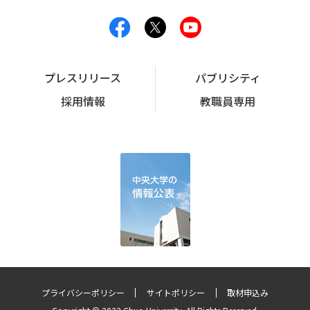
プレスリリース
パブリシティ
採用情報
教職員専用
プライバシーポリシー
サイトポリシー
取材申込み