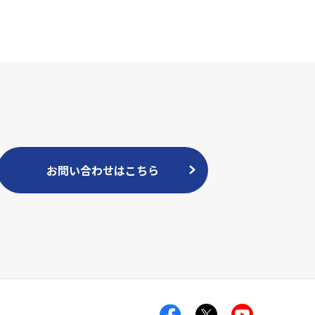
お問い合わせはこちら