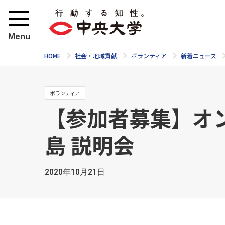
Menu
HOME
社会・地域貢献
ボランティア
新着ニュース
ボランティア
【参加者募集】オ
島 説明会
2020年10月21日