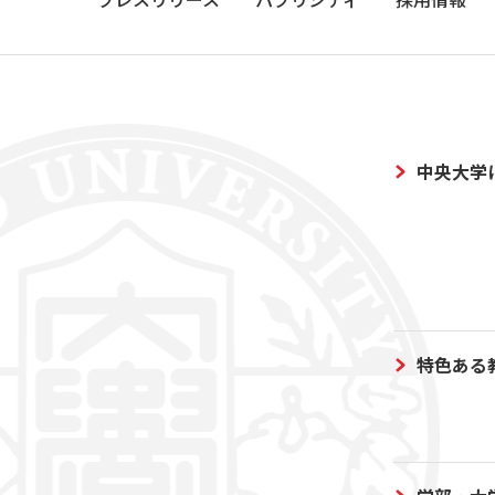
中央大学
特色ある