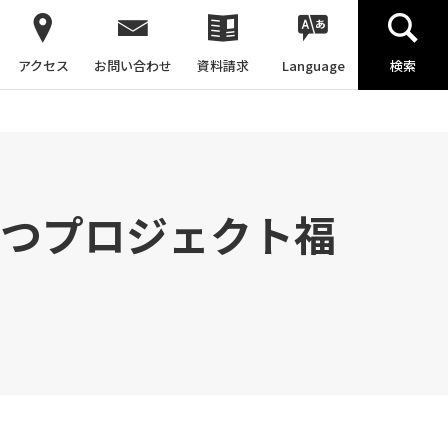
アクセス
お問い合わせ
資料請求
Language
検索
ぐつプロジェクト福