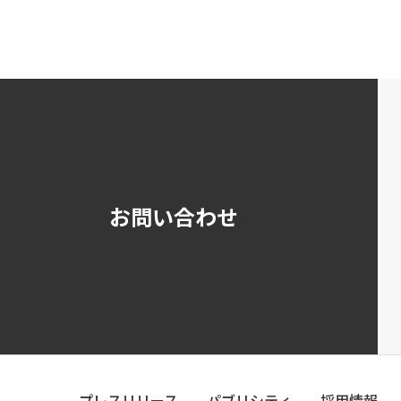
お問い合わせ
プレスリリース
パブリシティ
採用情報