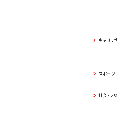
キャリア
スポーツ
社会・地