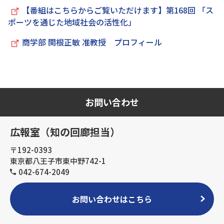
【番組はこちらからご覧いただけます】第168回 「ス
ポーツを通じた地域社会の活性化」
商学部 関根正敏 准教授 プロフィール
お問い合わせ
広報室（知の回廊担当）
〒192-0393
東京都八王子市東中野742-1
042-674-2049
お問い合わせはこちら