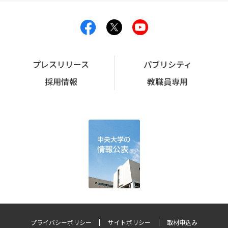
プレスリリース
パブリシティ
採用情報
教職員専用
プライバシーポリシー
サイトポリシー
取材申込み