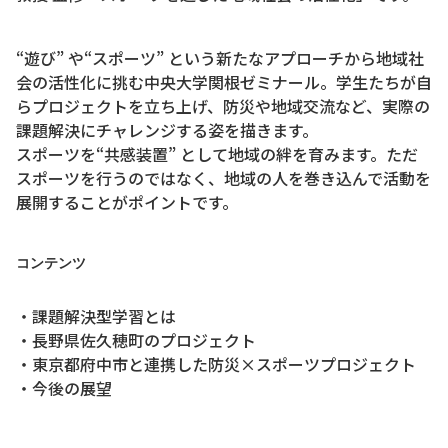
“遊び” や“スポーツ” という新たなアプローチから地域社
会の活性化に挑む中央大学関根ゼミナール。学生たちが自
らプロジェクトを立ち上げ、防災や地域交流など、実際の
課題解決にチャレンジする姿を描きます。
スポーツを“共感装置” として地域の絆を育みます。ただ
スポーツを行うのではなく、地域の人を巻き込んで活動を
展開することがポイントです。
コンテンツ
・課題解決型学習とは
・長野県佐久穂町のプロジェクト
・東京都府中市と連携した防災×スポーツプロジェクト
・今後の展望