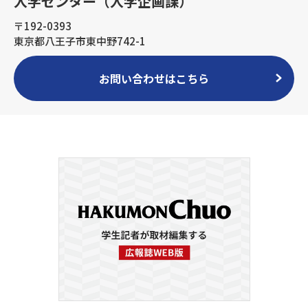
入学センター（入学企画課）
〒192-0393
東京都八王子市東中野742-1
お問い合わせはこちら