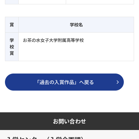
賞
学校名
学
お茶の水女子大学附属高等学校
校
賞
「過去の入賞作品」へ戻る
お問い合わせ