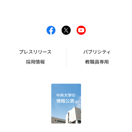
プレスリリース
パブリシティ
採用情報
教職員専用