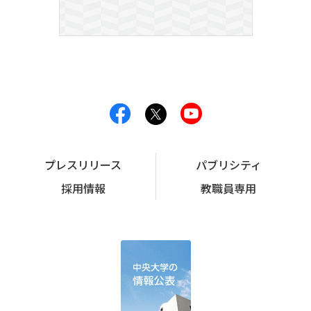
プレスリリース
パブリシティ
採用情報
教職員専用