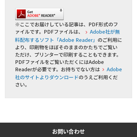
※ここでお届けしている記事は、PDF形式のフ
ァイルです。PDFファイルは、
Adobe社が無
料配布するソフト「Adobe Reader」
のご利用に
より、印刷物をほぼそのままのかたちでご覧い
ただけ、プリンターで印刷することもできます。
PDFファイルをご覧いただくにはAdobe
Readerが必要です。お持ちでない方は
Adobe
社のサイトよりダウンロード
のうえご利用くだ
さい。
お問い合わせ