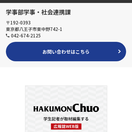
学事部学事・社会連携課
〒192-0393
東京都八王子市東中野742-1
042-674-2125
お問い合わせはこちら