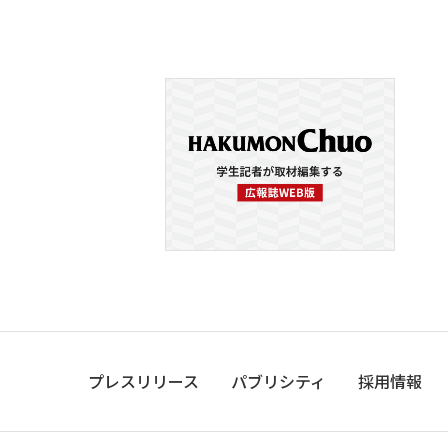
プレスリリース
パブリシティ
採用情報