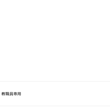
教職員専用