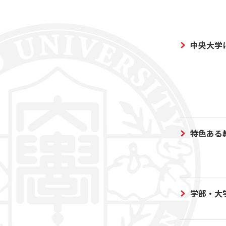
中央大学
特色ある
学部・大