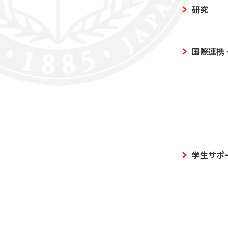
研究
国際連携
学生サポ