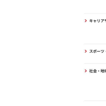
キャリア
スポーツ
社会・地