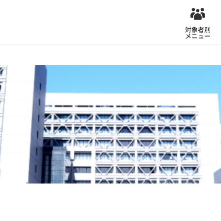
対象者別
メニュー