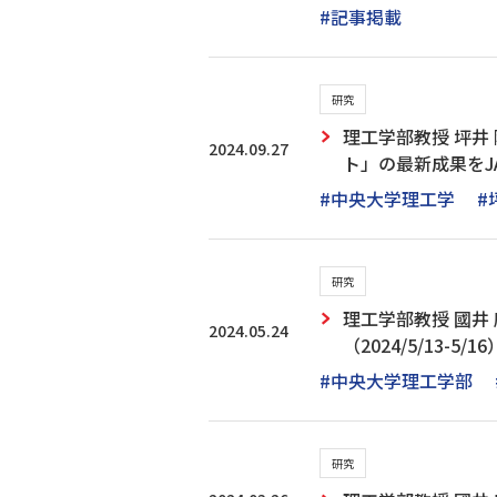
#記事掲載
研究
理工学部教授 坪井
2024.09.27
ト」の最新成果をJAX
#中央大学理工学
#
研究
理工学部教授 國井
2024.05.24
（2024/5/13-5/16
#中央大学理工学部
研究