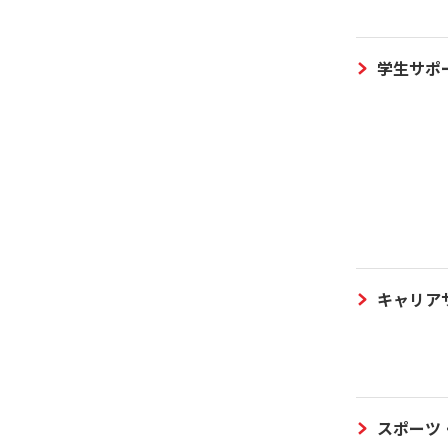
学生サポ
キャリア
スポーツ