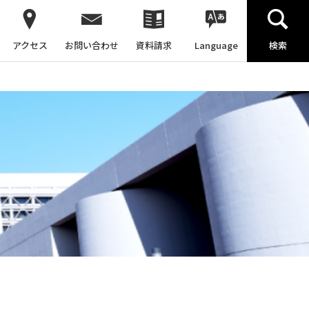
アクセス
お問い合わせ
資料請求
Language
検索