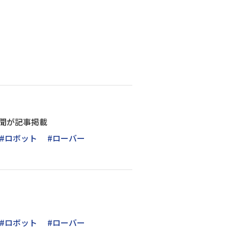
新聞が記事掲載
#ロボット
#ローバー
#ロボット
#ローバー