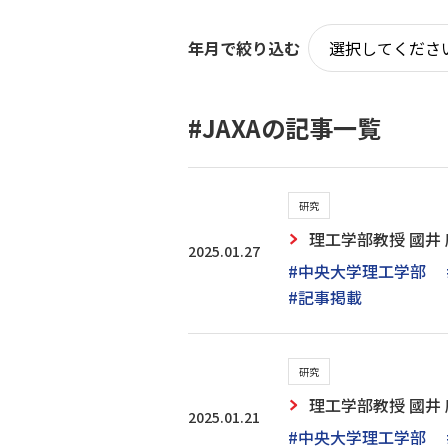
年月で絞り込む
#JAXAの記事一覧
研究
理工学部教授 國
2025.01.27
#中央大学理工学部
#記事掲載
研究
理工学部教授 國井
2025.01.21
#中央大学理工学部