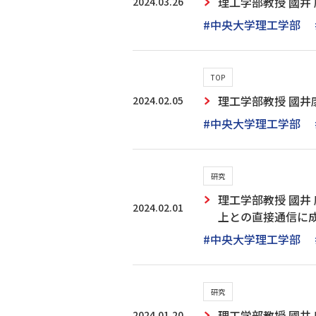
2024.03.26
理工学部教授 國井
#中央大学理工学部
TOP
2024.02.05
理工学部教授 國井
#中央大学理工学部
研究
理工学部教授 國井
2024.02.01
上との直接通信に成功
#中央大学理工学部
研究
2024.01.20
理工学部教授 國井 