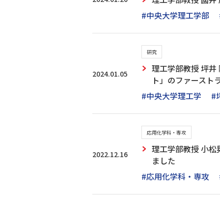
#中央大学理工学部
研究
理工学部教授 坪井
2024.01.05
ト」のファーストラ
#中央大学理工学
#
応用化学科・専攻
理工学部教授 小松
2022.12.16
ました
#応用化学科・専攻