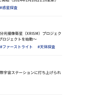
#惑星探査
分光撮像衛星（XRISM）プロジェク
見プロジェクトを始動～
#ファーストライト
#天体探査
国際宇宙ステーションに打ち上げられ