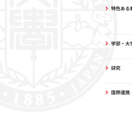
特色ある
学部・大
研究
国際連携