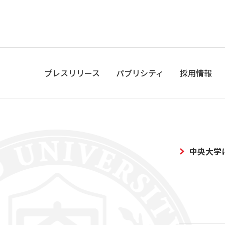
プレスリリース
パブリシティ
採用情報
中央大学