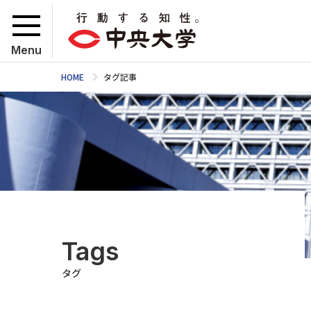
Menu
HOME
タグ記事
Tags
タグ