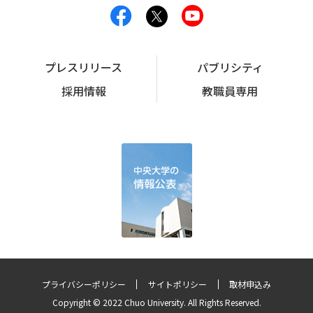
プレスリリース
パブリシティ
採用情報
教職員専用
プライバシーポリシー
サイトポリシー
取材申込み
Copyright © 2022 Chuo University. All Rights Reserved.