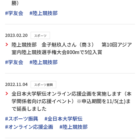
勝）
#学友会
#陸上競技部
2023.02.20
スポーツ
陸上競技部 金子魅玖人さん（商３） 第10回アジア
室内陸上競技選手権大会800mで5位入賞
#学友会
#陸上競技部
2022.11.04
スポーツ振興
全日本大学駅伝オンライン応援企画を実施します（本
学関係者向け応援イベント）※申込期間を11/5(土)ま
で延長しました
#スポーツ振興
#全日本大学駅伝
#オンライン応援企画
#陸上競技部