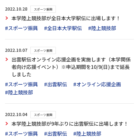
2022.10.28
スポーツ振興
本学陸上競技部が全日本大学駅伝に出場します！
#スポーツ振興
#全日本大学駅伝
#陸上競技部
2022.10.07
スポーツ振興
出雲駅伝オンライン応援企画を実施します（本学関係
者向け応援イベント）※申込期間を10/9(日)まで延長
しました
#スポーツ振興
#出雲駅伝
#オンライン応援企画
#陸上競技部
2022.10.04
スポーツ振興
本学陸上競技部が9年ぶりに出雲駅伝に出場します！
#スポーツ振興
#出雲駅伝
#陸上競技部