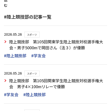
込
む
#陸上競技部の記事一覧
2026.05.26
スポーツ
陸上競技部 第105回関東学生陸上競技対校選手権大
会・男子5000mで岡田さん（法３）が優勝
#陸上競技部
#学友会
2026.05.26
スポーツ
陸上競技部 第105回関東学生陸上競技対校選手権大
会 男子4×100mリレーで優勝
#学友会
#陸上競技部