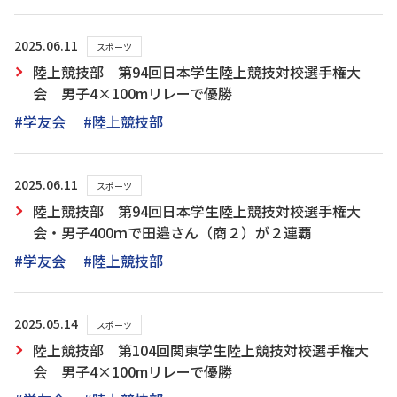
2025.06.11
スポーツ
陸上競技部 第94回日本学生陸上競技対校選手権大
会 男子4×100mリレーで優勝
#学友会
#陸上競技部
2025.06.11
スポーツ
陸上競技部 第94回日本学生陸上競技対校選手権大
会・男子400ｍで田邉さん（商２）が２連覇
#学友会
#陸上競技部
2025.05.14
スポーツ
陸上競技部 第104回関東学生陸上競技対校選手権大
会 男子4×100mリレーで優勝