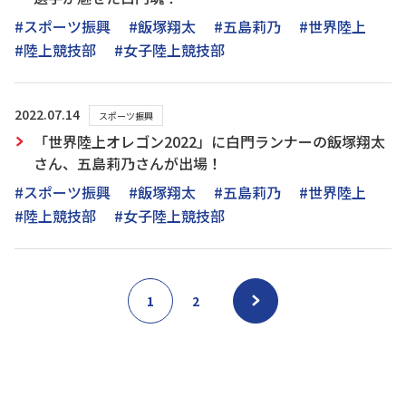
#スポーツ振興
#飯塚翔太
#五島莉乃
#世界陸上
#陸上競技部
#女子陸上競技部
2022.07.14
スポーツ振興
「世界陸上オレゴン2022」に白門ランナーの飯塚翔太
さん、五島莉乃さんが出場！
#スポーツ振興
#飯塚翔太
#五島莉乃
#世界陸上
#陸上競技部
#女子陸上競技部
1
2