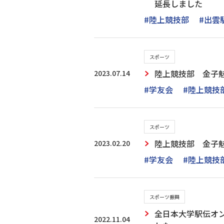
延長しました
#陸上競技部
#出雲
スポーツ
2023.07.14
陸上競技部 金子魅
#学友会
#陸上競技
スポーツ
2023.02.20
陸上競技部 金子魅
#学友会
#陸上競技
スポーツ振興
全日本大学駅伝オン
2022.11.04