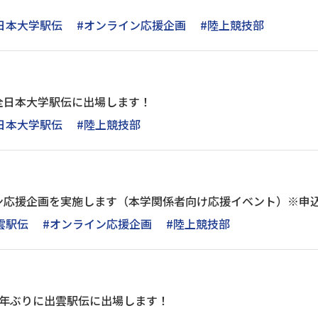
日本大学駅伝
#オンライン応援企画
#陸上競技部
全日本大学駅伝に出場します！
日本大学駅伝
#陸上競技部
応援企画を実施します（本学関係者向け応援イベント）※申込期
雲駅伝
#オンライン応援企画
#陸上競技部
9年ぶりに出雲駅伝に出場します！