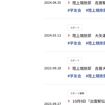
2024.06.25
陸上競技部 吉居駿
#学友会
#陸上競技
スポーツ
2024.03.12
陸上競技部 大矢運
#学友会
#陸上競技
スポーツ
2023.09.28
陸上競技部 吉居大
#学友会
#陸上競技
スポーツ振興
10月9日「出雲駅
2023.09.27