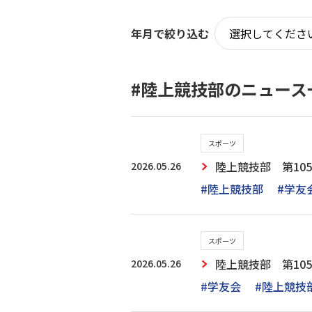
年月で絞り込む
#陸上競技部のニュース
スポーツ
2026.05.26
陸上競技部 第10
#陸上競技部
#学友
スポーツ
2026.05.26
陸上競技部 第10
#学友会
#陸上競技