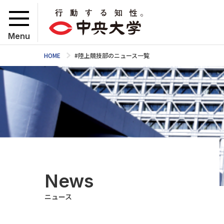
Menu
HOME
#陸上競技部のニュース一覧
News
ニュース