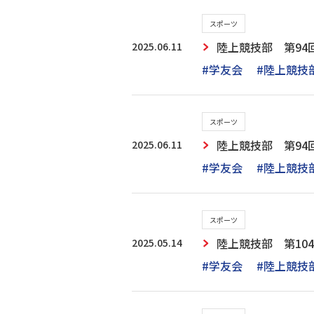
スポーツ
2025.06.11
陸上競技部 第94
#学友会
#陸上競技
スポーツ
2025.06.11
陸上競技部 第94
#学友会
#陸上競技
スポーツ
2025.05.14
陸上競技部 第10
#学友会
#陸上競技