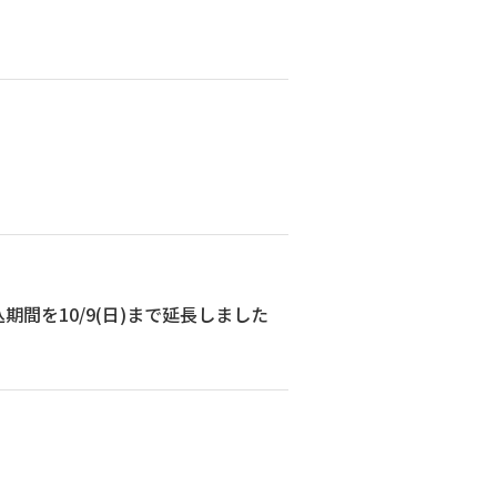
間を10/9(日)まで延長しました