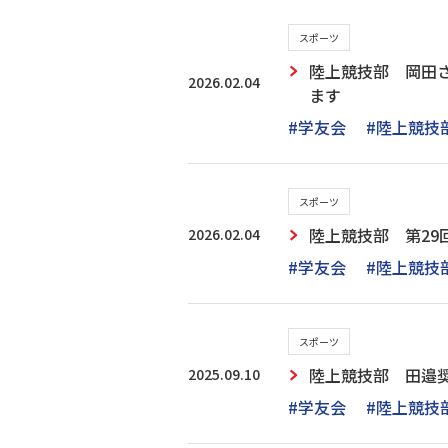
スポーツ
陸上競技部 岡田
2026.02.04
ます
#学友会
#陸上競技
スポーツ
2026.02.04
陸上競技部 第2
#学友会
#陸上競技
スポーツ
2025.09.10
陸上競技部 田邉
#学友会
#陸上競技