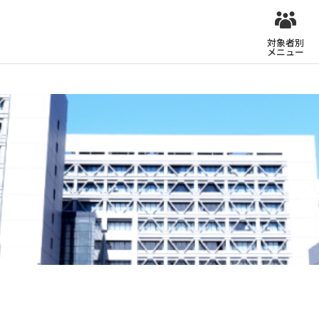
対象者別
メニュー