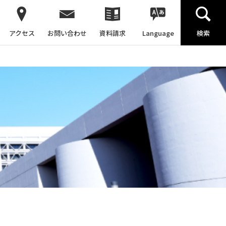
アクセス
お問い合わせ
資料請求
Language
検索