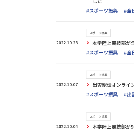
した
#スポーツ振興
#全
スポーツ振興
2022.10.28
本学陸上競技部が
#スポーツ振興
#全
スポーツ振興
2022.10.07
出雲駅伝オンライン
#スポーツ振興
#出
スポーツ振興
2022.10.04
本学陸上競技部が