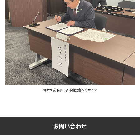
佐々木 拓市長による協定書へのサイン
お問い合わせ