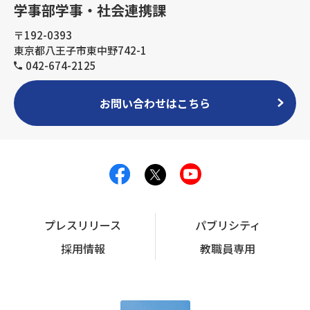
学事部学事・社会連携課
〒192-0393
東京都八王子市東中野742-1
042-674-2125
お問い合わせはこちら
プレスリリース
パブリシティ
採用情報
教職員専用