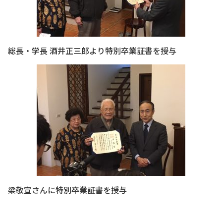
総長・学長 酒井正三郎より特別卒業証書を授与
梁敬宣さんに特別卒業証書を授与