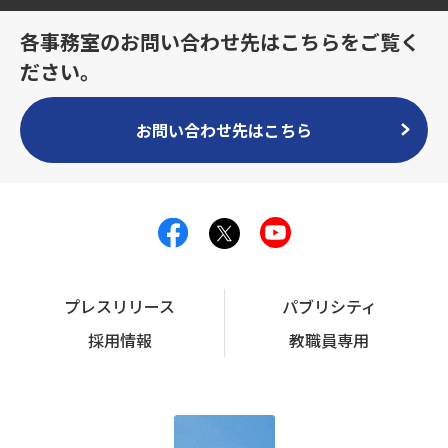
各事務室のお問い合わせ先はこちらをご覧く
ださい。
お問い合わせ先はこちら
プレスリリース
パブリシティ
採用情報
教職員専用