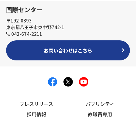
国際センター
〒192-0393
東京都八王子市東中野742-1
042-674-2211
お問い合わせはこちら
プレスリリース
パブリシティ
採用情報
教職員専用