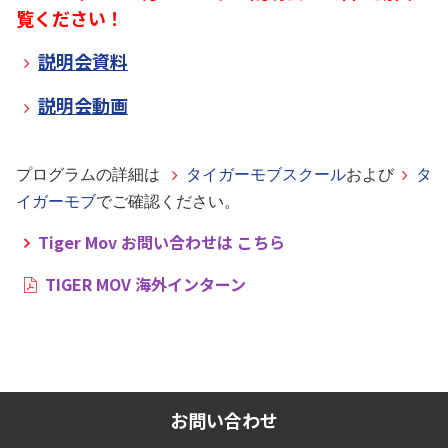
覧ください！
説明会資料
説明会動画
プログラムの詳細は
タイガーモブスクール
および
タ
イガーモブ
でご確認ください。
Tiger Mov お問い合わせは こちら
TIGER MOV 海外インターン
お問い合わせ