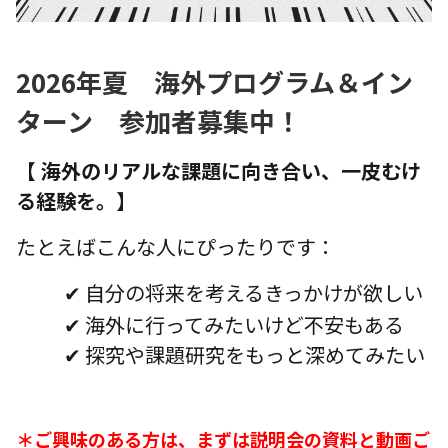
2026年夏 海外プログラム＆イン
ターン 参加者募集中！
【
海外のリアルな課題に向き合い、一皮むけ
る経験を。】
たとえばこんな人にぴったりです：
✔ 自分の将来を考えるきっかけが欲しい
✔ 海外に行ってみたいけど不安もある
✔ 探究や課題研究をもっと深めてみたい
＊ご興味のある方は、まずは説明会の資料と動画
ご