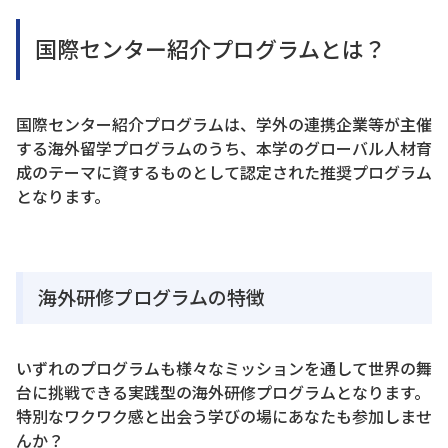
国際センター紹介プログラムとは？
国際センター紹介プログラムは、学外の連携企業等が主催
する海外留学プログラムのうち、本学のグローバル人材育
成のテーマに資するものとして認定された推奨プログラム
となります。
海外研修プログラムの特徴
いずれのプログラムも様々なミッションを通して世界の舞
台に挑戦できる実践型の海外研修プログラムとなります。
特別なワクワク感と出会う学びの場にあなたも参加しませ
んか？