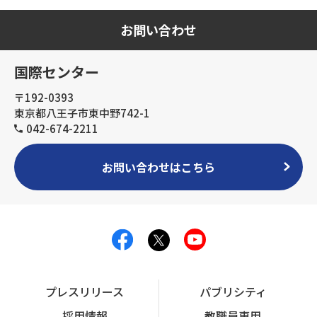
お問い合わせ
国際センター
〒192-0393
東京都八王子市東中野742-1
042-674-2211
お問い合わせはこちら
プレスリリース
パブリシティ
採用情報
教職員専用