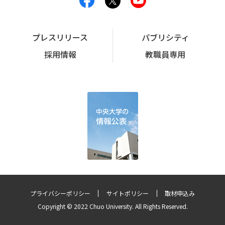
プレスリリース
パブリシティ
採用情報
教職員専用
プライバシーポリシー
サイトポリシー
取材申込み
Copyright © 2022 Chuo University. All Rights Reserved.