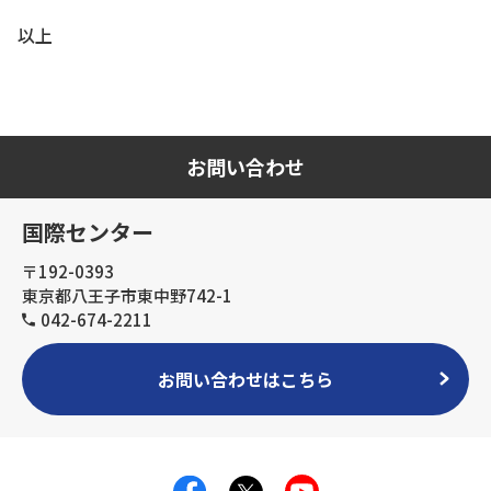
以上
お問い合わせ
国際センター
〒192-0393
東京都八王子市東中野742-1
042-674-2211
お問い合わせはこちら