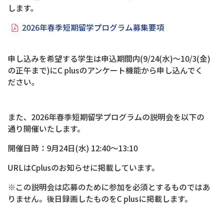
します。
2026年春季短期留学プログラム募集要項
申し込みを希望する学生は申込期間内(9/24(水)～10/3(金)
の正午まで)にC plusのアンケート機能から申し込んでく
ださい。
また、2026年春季短期留学プログラムの説明会を以下の
通り開催いたします。
開催日時：9月24日(水) 12:40～13:10
URLはCplusのお知らせに掲載しています。
※この説明会は応募のために参加を必須とするものではあ
りません。後日録画したものをC plusに掲載します。