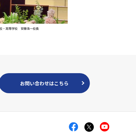
校・高等学校 安藤浩一校長
お問い合わせはこちら