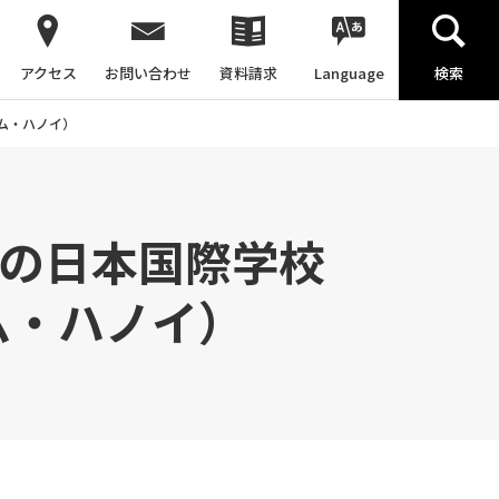
アクセス
お問い合わせ
資料請求
Language
検索
ナム・ハノイ）
校の日本国際学校
ム・ハノイ）