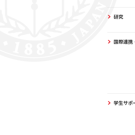
研究
国際連携
学生サポ