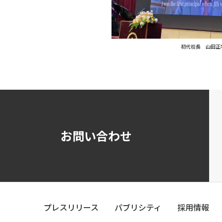
初代校長 山田正
お問い合わせ
プレスリリース
パブリシティ
採用情報