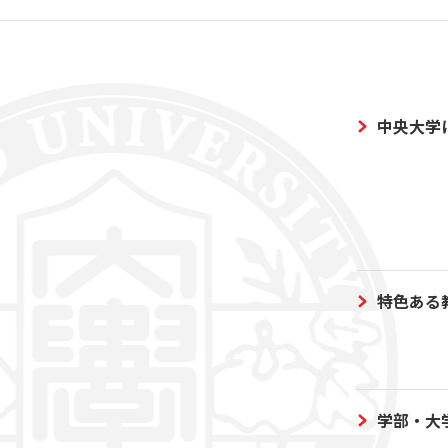
中央大学
特色ある
学部・大