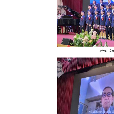
小学部 卒