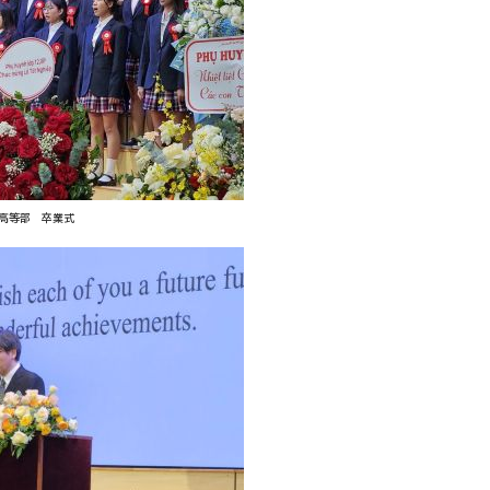
高等部 卒業式