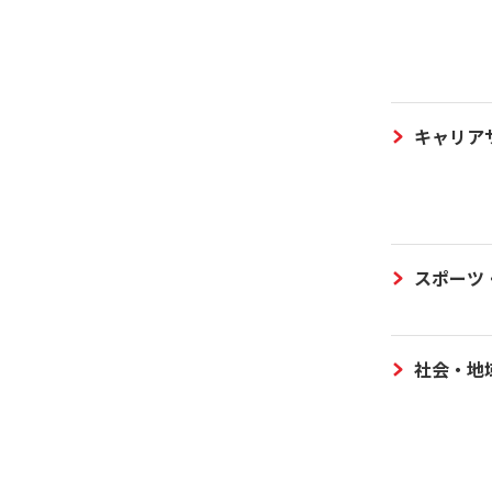
キャリア
スポーツ
社会・地