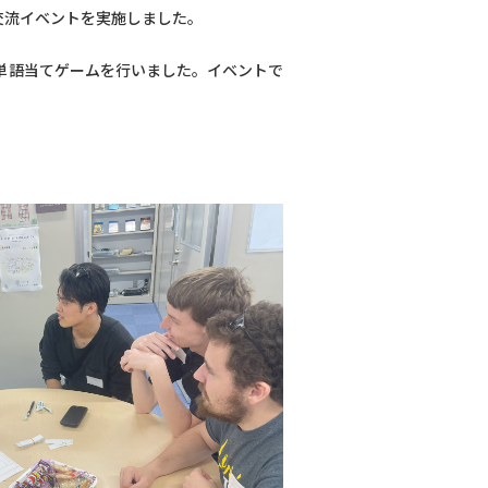
交流イベントを実施しました。
単語当てゲームを行いました。
イベントで