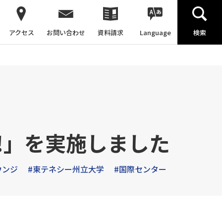
アクセス
お問い合わせ
資料請求
Language
検索
!」を実施しました
ウンジ
#東テネシー州立大学
#国際センター