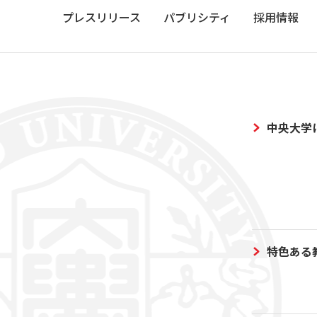
プレスリリース
パブリシティ
採用情報
中央大学
特色ある