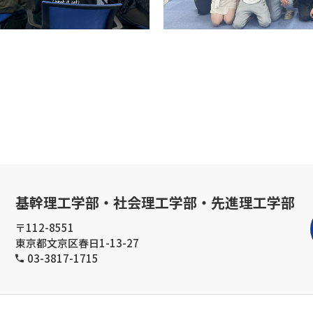
基幹理工学部・社会理工学部・先進理工学部
〒112-8551
東京都文京区春日1-13-27
03-3817-1715