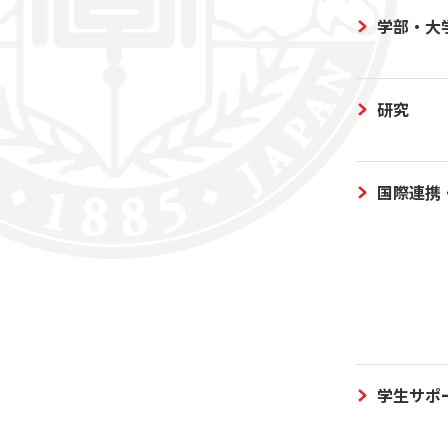
学部・大
研究
国際連携
学生サポ