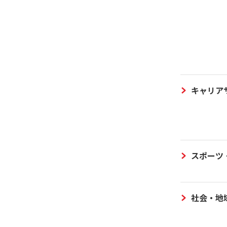
キャリア
スポーツ
社会・地