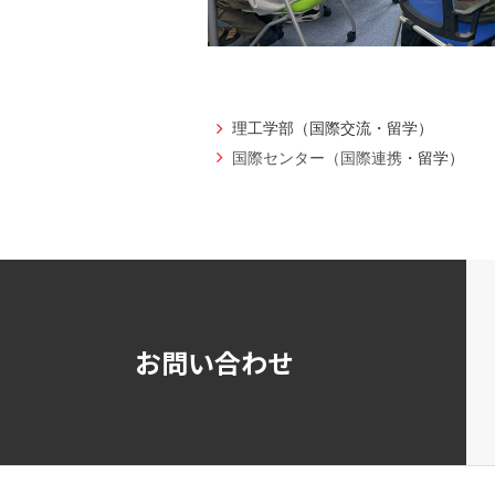
理工学部（国際交流・留学）
国際センター（国際連携
・留学）
お問い合わせ