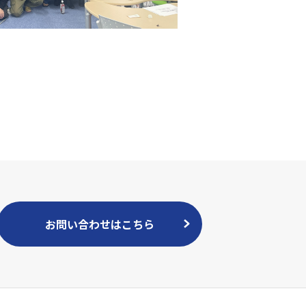
お問い合わせはこちら