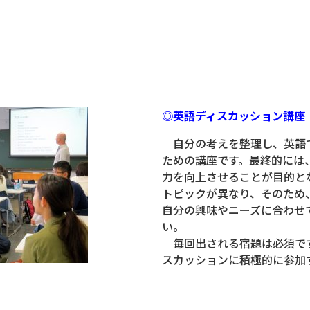
◎英語ディスカッション講座
自分の考えを整理し、英語
ための講座です。最終的には
力を向上させることが目的と
トピックが異なり、そのため
自分の興味やニーズに合わせ
い。
毎回出される宿題は必須です
スカッションに積極的に参加