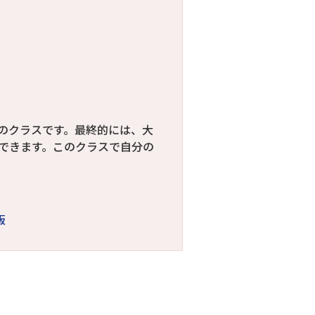
のクラスです。最終的には、大
できます。このクラスで自分の
版