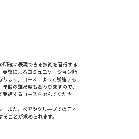
で明確に表現できる技術を習得する
、英語によるコミュニケーション能
なります。コースによって議論する
、単語の難易度も変わりますので、
て受講するコースを選んでくださ
。また、ペアやグループでのディ
することが求められます。