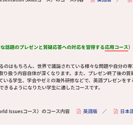
（社会的な話題のプレゼンと質疑応答への対応を習得する
応用コース
）
るのはもちろん、世界で議論されている様々な問題や自分の専
取り扱う内容自体が深くなります。また、プレゼン終了後の質
ている学生、学会やゼミの海外研修などで、英語プレゼンをす
できるようになりたい学生に適したコースです。
ld Issuesコース）のコース内容
英語版
／
日本