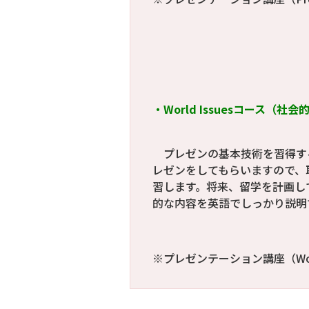
・World Issuesコース
プレゼンの基本技術を習得す
レゼンをしてもらいますので、
習します。将来、留学を計画し
的な内容を英語でしっかり説明
※プレゼンテーション講座（Wor