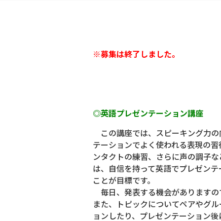
※募集は終了しました。
◎英語プレゼンテーション講座
この講座では、スピーキング力の
テーションでよく使われる表現の習
ンタクトの練習、さらに声の調子な
は、自信を持って英語でプレゼンテ
ことが目標です。
毎日、発表する機会がありますの
また、トピックについてペアやグル
ョンしたり、プレゼンテーション後