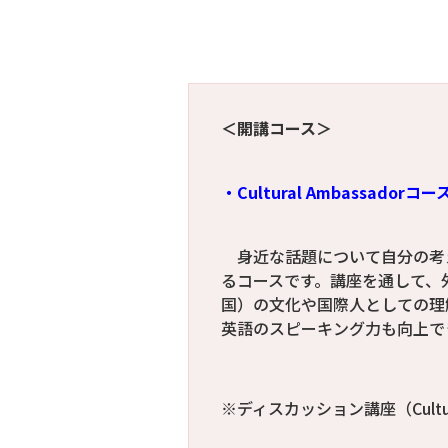
＜開講コース＞
・Cultural Ambassa
身近な話題について自分の考
るコースです。講座を通して、
国）の文化や国際人としての理
英語のスピーキング力も向上で
※ディスカッション講座（Cultu