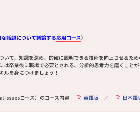
（社会的な話題について議論する
応用コース
）
ついて、知識を深め、的確に説明できる技術を向上させるため
には卒業後に職場で必要とされる、分析的思考力を磨くことが
キルを身につけましょう！
l Issuesコース）のコース内容
英語版
／
日本語