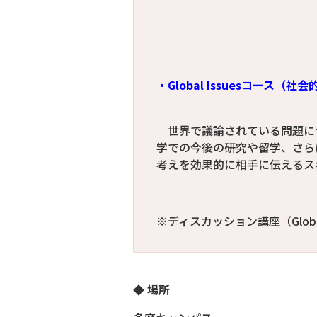
・Global Issuesコース
世界で議論されている問題に
学での今後の研究や留学、さら
考えを効果的に相手に伝えるス
※ディスカッション講座（Globa
◆ 場所