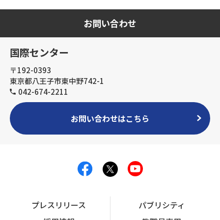
お問い合わせ
国際センター
〒192-0393
東京都八王子市東中野742-1
042-674-2211
お問い合わせはこちら
プレスリリース
パブリシティ