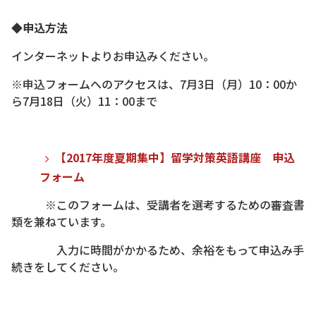
◆申込方法
インターネットよりお申込みください。
※申込フォームへのアクセスは、7月3日（月）10：00か
ら7月18日（火）11：00まで
【2017年度夏期集中】留学対策英語講座 申込
フォーム
※このフォームは、受講者を選考するための審査書
類を兼ねています。
入力に時間がかかるため、余裕をもって申込み手
続きをしてください。