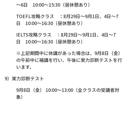
～6日 10:00～15:30（昼休憩あり）
TOEFL攻略クラス ：8月29日～9月1日、4日～7
日 10:00～16:30（昼休憩あり）
IELTS攻略クラス ：8月29日～9月1日、4日～7
日 10:00～16:30（昼休憩あり）
※上記期間中に休講があった場合は、9月8日（金）
の午前中に補講を行い、午後に実力診断テストを行
います。
9）実力診断テスト
9月8日（金） 10:00～13:00（全クラスの受講者対
象）