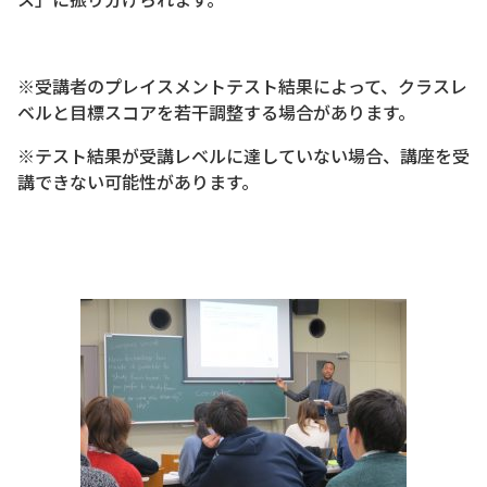
※受講者のプレイスメントテスト結果によって、クラスレ
ベルと目標スコアを若干調整する場合があります。
※テスト結果が受講レベルに達していない場合、講座を受
講できない可能性があります。