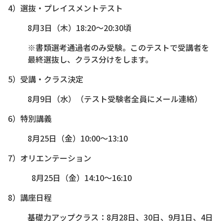
4）選抜・プレイスメントテスト
8月3日（木）18:20～20:30頃
※書類選考通過者のみ受験。このテストで受講者を
最終選抜し、クラス分けをします。
5）受講・クラス決定
8月9日（水）（テスト受験者全員にメール連絡）
6）特別講義
8月25日（金）10:00～13:10
7）オリエンテーション
8月25日（金）14:10～16:10
8）講座日程
基礎力アップクラス：8月28日、30日、9月1日、4日