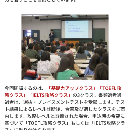
今回開講するのは、
「基礎力アップクラス」「TOEFL攻
略クラス」「IELTS攻略クラス」
の3クラス。書類選考通
過者は、選抜・プレイスメントテストを受験します。テス
ト結果によるレベル診断後、合否及び適したクラスをご案
内します。攻略レベルと診断された場合、申込時の希望に
基づいて「TOEFL攻略クラス」もしくは「IELTS攻略クラ
ス」に振り分けられます。