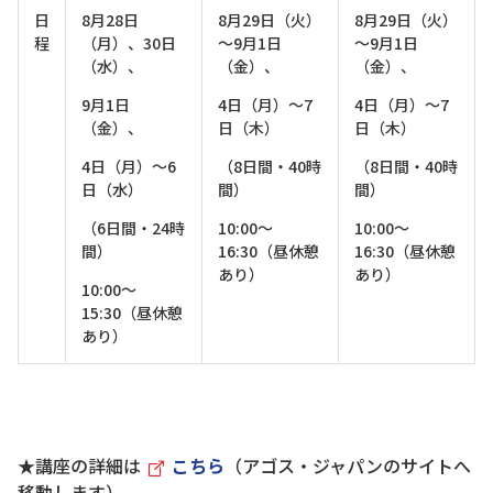
日
8月28日
8月29日（火）
8月29日（火）
程
（月）、30日
～9月1日
～9月1日
（水）、
（金）、
（金）、
9月1日
4日（月）～7
4日（月）～7
（金）、
日（木）
日（木）
4日（月）～6
（8日間・40時
（8日間・40時
日（水）
間）
間）
（6日間・24時
10:00～
10:00～
間）
16:30（昼休憩
16:30（昼休憩
あり）
あり）
10:00～
15:30（昼休憩
あり）
★講座の詳細は
こちら
（アゴス・ジャパンのサイトへ
移動します）