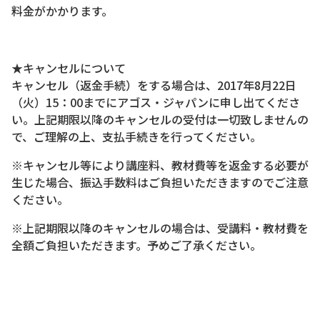
料金がかかります。
★キャンセルについて
キャンセル（返金手続）をする場合は、2017年8月22日
（火）15：00までにアゴス・ジャパンに申し出てくださ
い。上記期限以降のキャンセルの受付は一切致しませんの
で、ご理解の上、支払手続きを行ってください。
※キャンセル等により講座料、教材費等を返金する必要が
生じた場合、振込手数料はご負担いただきますのでご注意
ください。
※上記期限以降のキャンセルの場合は、受講料・教材費を
全額ご負担いただきます。予めご了承ください。