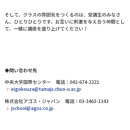
そして、クラスの雰囲気をつくるのは、受講生のみなさ
ん、ひとりひとりです。お互いに刺激を与え合う仲間とし
て、一緒に講座を盛り上げてください！
◆
問い合わせ先
中央大学国際センター 電話：042-674-2221
eigokouza@tamajs.chuo-u.ac.jp
株式会社アゴス・ジャパン 電話：03-3463-1343
jschool@agos.co.jp