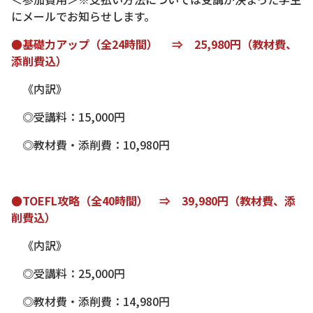
にメールでお知らせします。
●基礎力アップ（全24時間） ⇒ 25,980円（教材費、
添削費込）
《内訳》
◎受講料：15,000円
◎教材費・添削費：10,980円
●TOEFL攻略（全40時間） ⇒ 39,980円（教材費、添
削費込）
《内訳》
◎受講料：25,000円
◎教材費・添削費：14,980円