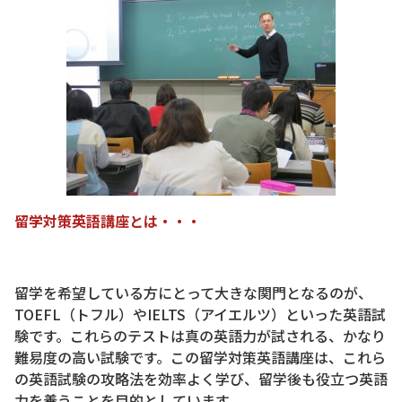
留学対策英語講座とは・・・
留学を希望している方にとって大きな関門となるのが、
TOEFL（トフル）やIELTS（アイエルツ）といった英語試
験です。これらのテストは真の英語力が試される、かなり
難易度の高い試験です。この留学対策英語講座は、これら
の英語試験の攻略法を効率よく学び、留学後も役立つ英語
力を養うことを目的としています。