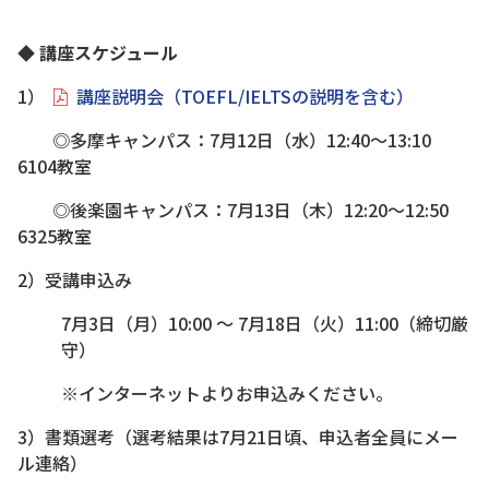
◆ 講座スケジュール
1）
講座説明会（TOEFL/IELTSの説明を含む）
◎多摩キャンパス：7月12日（水）12:40～13:10
6104教室
◎後楽園キャンパス：7月13日（木）12:20～12:50
6325教室
2）受講申込み
7月3日（月）10:00 ～ 7月18日（火）11:00（締切厳
守）
※インターネットよりお申込みください。
3）書類選考（選考結果は7月21日頃、申込者全員にメー
ル連絡）