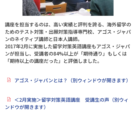
講座を担当するのは、高い実績と評判を誇る、海外留学の
ためのテスト対策・出願対策指導専門校、アゴス・ジャパ
ンのネイティブ講師と日本人講師。
2017年2月に実施した留学対策英語講座もアゴス・ジャパ
ンが担当し、受講者の84%以上が「期待通り」もしくは
「期待以上の講座だった」と評価しました。
アゴス・ジャパンとは？（別ウィンドウが開きます）
＜2月実施＞留学対策英語講座 受講生の声（別ウィ
ンドウが開きます）