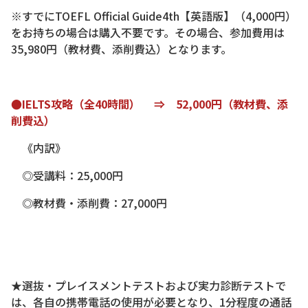
※すでにTOEFL Official Guide4th【英語版】（4,000円）
をお持ちの場合は購入不要です。その場合、参加費用は
35,980円（教材費、添削費込）となります。
●IELTS攻略（全40時間） ⇒ 52,000円（教材費、添
削費込）
《内訳》
◎受講料：25,000円
◎教材費・添削費：27,000円
★選抜・プレイスメントテストおよび実力診断テストで
は、各自の携帯電話の使用が必要となり、1分程度の通話