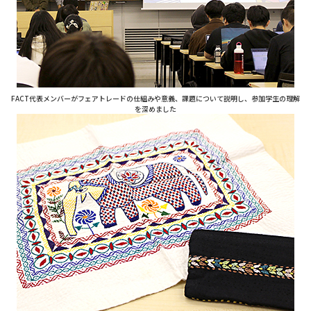
FACT代表メンバーがフェアトレードの仕組みや意義、課題について説明し、参加学生の理解
を深めました