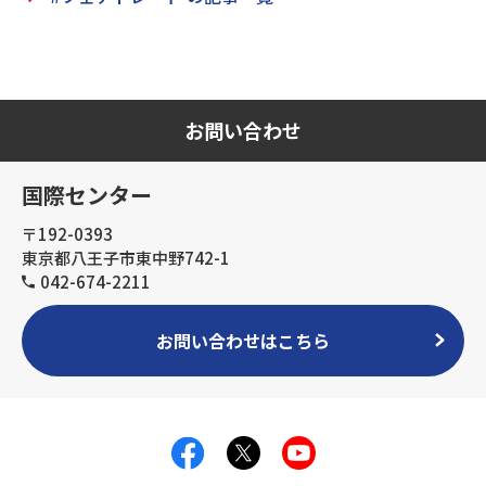
お問い合わせ
国際センター
〒192-0393
東京都八王子市東中野742-1
042-674-2211
お問い合わせはこちら