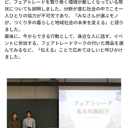
ど、フェアトレードを取り巻く環境が厳しくなっている現
状についても説明しました。分断が進む社会の中でこそ一
人ひとりの協力が不可欠であり、「みなさんが選ぶモノ
が、つくり手の暮らしと地域社会の未来を変える」と語り
ました。
最後に、今からできる行動として、身近な人に話す、イベ
ントに参加する、フェアトレードマークの付いた商品を選
んでみるなど、「伝える」ことで広めてほしいと呼びかけ
ました。