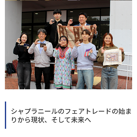
シャプラニールのフェアトレードの始ま
りから現状、そして未来へ