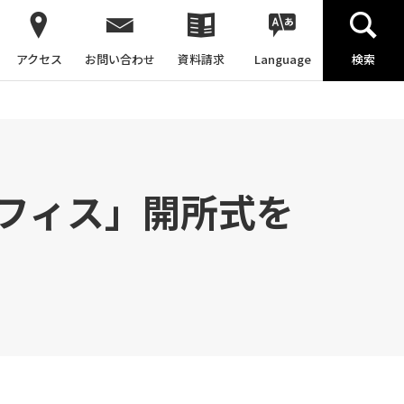
アクセス
お問い合わせ
資料請求
Language
検索
フィス」開所式を