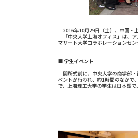
2016年10月29日（土）、中国
「中央大学上海オフィス」は、ア
マサート大学コラボレーションセン
■ 学生イベント
開所式前に、中央大学の商学部・武
ベントが行われ、約1時間のなかで
で、上海理工大学の学生は日本語で