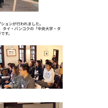
プションが行われました。
、タイ・バンコクの「中央大学・タ
号です。