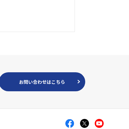
お問い合わせはこちら