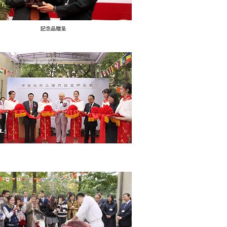
記念品贈呈