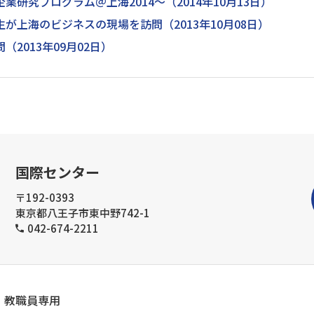
研究プログラム＠上海2014～（2014年10月13日）
が上海のビジネスの現場を訪問（2013年10月08日）
2013年09月02日）
国際センター
〒192-0393
東京都八王子市東中野742-1
042-674-2211
教職員専用