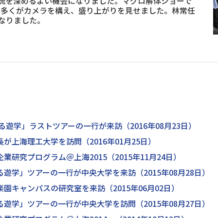
流を深めるよい機会になりました。マグロ解体ショーで
者の多くがカメラを構え、盛り上がりを見せました。林常任
なりました。
遊学」ラストツアーの一行が来訪（2016年08月23日）
が上海理工大学を訪問（2016年01月25日）
研究プログラム＠上海2015（2015年11月24日）
遊学」ツアーの一行が中央大学を来訪（2015年08月28日）
園キャンパスの研究室を来訪（2015年06月02日）
遊学」ツアーの一行が中央大学を訪問（2015年08月27日）