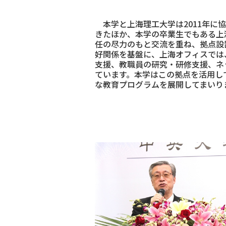
本学と上海理工大学は2011年に
きたほか、本学の卒業生でもある上
任の尽力のもと交流を重ね、拠点設
好関係を基盤に、上海オフィスでは
支援、教職員の研究・研修支援、ネ
ています。本学はこの拠点を活用し
な教育プログラムを展開してまいり