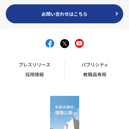
お問い合わせはこちら
プレスリリース
パブリシティ
採用情報
教職員専用