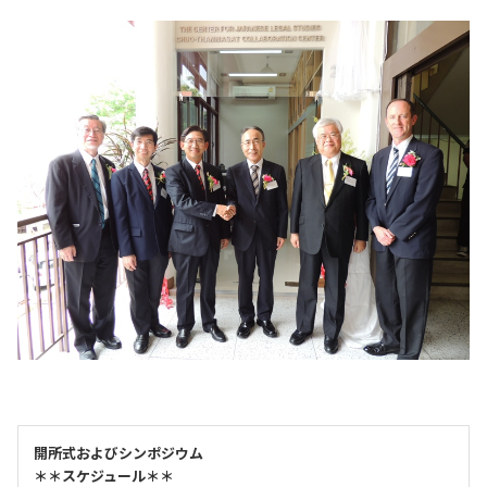
開所式およびシンポジウム
＊＊スケジュール＊＊