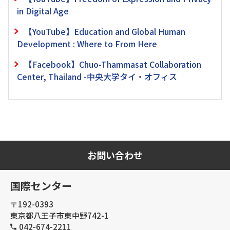
in Digital Age
【YouTube】Education and Global Human
Development : Where to From Here
【Facebook】Chuo-Thammasat Collaboration
Center, Thailand -中央大学タイ・オフィス
お問い合わせ
国際センター
〒192-0393
東京都八王子市東中野742-1
042-674-2211