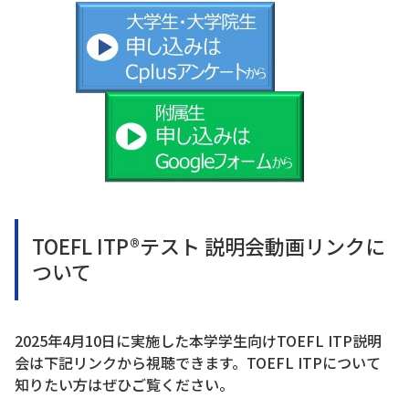
TOEFL ITP®テスト 説明会動画リンクに
ついて
2025年4月10日に実施した本学学生向けTOEFL ITP説明
会は下記リンクから視聴できます。TOEFL ITPについて
知りたい方はぜひご覧ください。