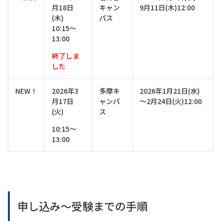
月18日
キャン
9月11日(木)12:00
(木)
パス
10:15～
13:00
終了しま
した
NEW！
2026年3
多摩キ
2026年1月21日(水)
月17日
ャンパ
～2月24日(火)12:00
(火)
ス
10:15～
13:00
申し込み～受験までの手順