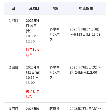
回
受験日
場所
申込期間
１回目
2025年4
月19日
多摩キ
2025年3月17日(月)
(土)
ャンパ
～4月13日(日)23:59
10:30～
ス
12:30
終了しま
した
２回目
2025年8
多摩キ
2025年7月1日(火)～
月1日(金)
ャンパ
7月24日(木)12:00
10:15～
ス
13:00
終了しま
した
３回目
2025年9
茗荷谷
2025年7月1日(水)～