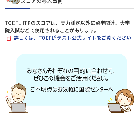
スコアの導入事例
TOEFL ITPのスコアは、実力測定以外に留学関連、大学
院入試などで使用されることがあります。
詳しくは、TOEFL®テスト公式サイトをご覧ください