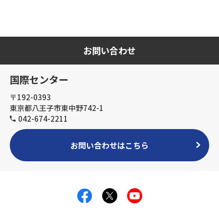
お問い合わせ
国際センター
〒192-0393
東京都八王子市東中野742-1
042-674-2211
お問い合わせはこちら