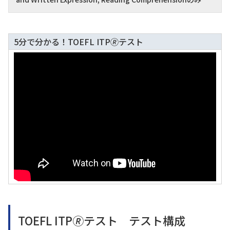
5分で分かる！TOEFL ITP🄬テスト
TOEFL ITP🄬テスト テスト構成