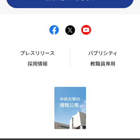
プレスリリース
パブリシティ
採用情報
教職員専用