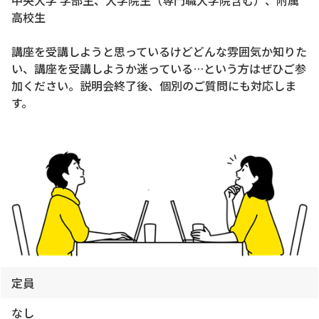
中央大学 学部生、大学院生（専門職大学院含む）、附属
高校生
講座を受講しようと思っているけどどんな雰囲気か知りた
い、講座を受講しようか迷っている…という方はぜひご参
加ください。説明会終了後、個別のご質問にも対応しま
す。
定員
なし