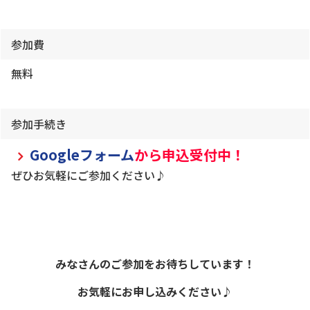
参加費
無料
参加手続き
Googleフォーム
から申込受付中！
ぜひお気軽にご参加ください♪
みなさんのご参加をお待ちしています！
お気軽にお申し込みください♪