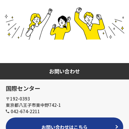
お問い合わせ
国際センター
〒192-0393
東京都八王子市東中野742-1
042-674-2211
お問い合わせはこちら