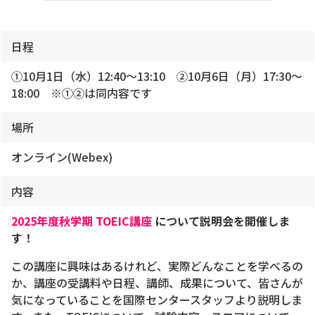
日程
①10月1日（水）12:40～13:10 ②10月6日（月）17:30～
18:00 ※①②は同内容です
場所
オンライン(Webex)
内容
2025
年度秋学期 TOEIC講座
について説明会を開催しま
す！
この講座に興味はあるけれど、実際どんなことを学べるの
か、講座の受講料や日程、講師、成果について、皆さんが
気になっていることを国際センタースタッフより説明しま