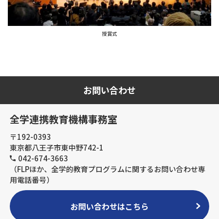
授賞式
お問い合わせ
全学連携教育機構事務室
〒192-0393
東京都八王子市東中野742-1
042-674-3663
（FLPほか、全学的教育プログラムに関するお問い合わせ専
用電話番号）
お問い合わせはこちら