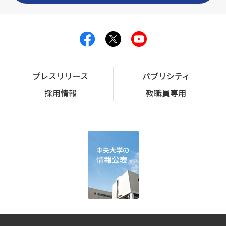
プレスリリース
パブリシティ
採用情報
教職員専用