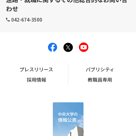
わせ
042-674-3500
プレスリリース
パブリシティ
採用情報
教職員専用