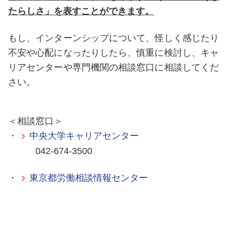
たらしさ」を表すことができます。
もし、インターンシップについて、怪しく感じたり
不安や心配になったりしたら、慎重に検討し、キャ
リアセンターや専門機関の相談窓口に相談してくだ
さい。
＜相談窓口＞
・
中央大学キャリアセンター
042-674-3500
・
東京都労働相談情報センター