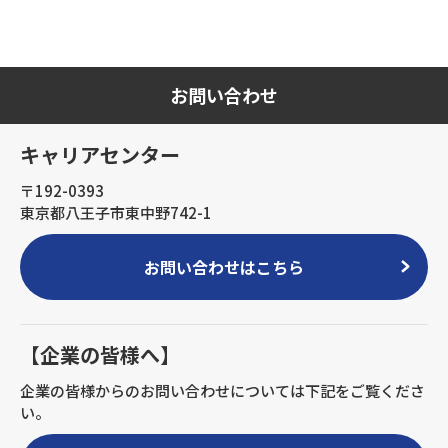
お問い合わせ
キャリアセンター
〒192-0393
東京都八王子市東中野742-1
お問い合わせはこちら
【企業の皆様へ】
企業の皆様からのお問い合わせについては下記をご覧くださ
い。