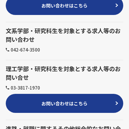
お問い合わせはこちら
文系学部・研究科生を対象とする求人等のお
問い合わせ
042-674-3500
理工学部・研究科生を対象とする求人等のお
問い合せ
03-3817-1970
お問い合わせはこちら
進路・就職に関するその他総合的なお問い合