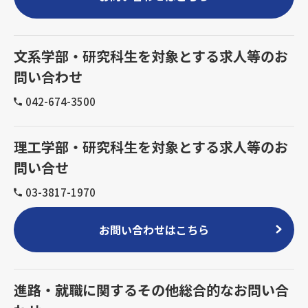
文系学部・研究科生を対象とする求人等のお
問い合わせ
042-674-3500
理工学部・研究科生を対象とする求人等のお
問い合せ
03-3817-1970
お問い合わせはこちら
進路・就職に関するその他総合的なお問い合