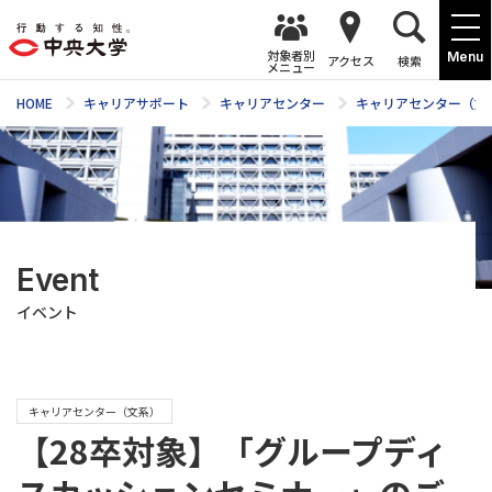
対象者別
Menu
アクセス
検索
メニュー
HOME
キャリアサポート
キャリアセンター
キャリアセンター（文
Event
イベント
キャリアセンター（文系）
【28卒対象】「グループディ