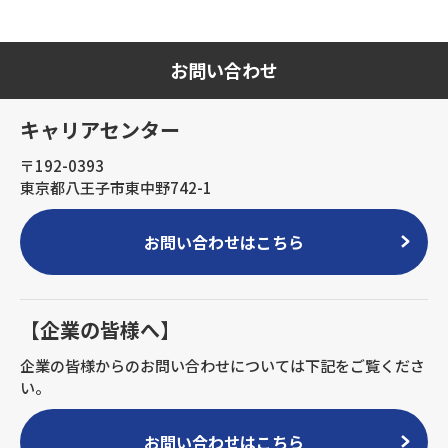
お問い合わせ
キャリアセンター
〒192-0393
東京都八王子市東中野742-1
お問い合わせはこちら
【企業の皆様へ】
企業の皆様からのお問い合わせについては下記をご覧くださ
い。
お問い合わせはこちら