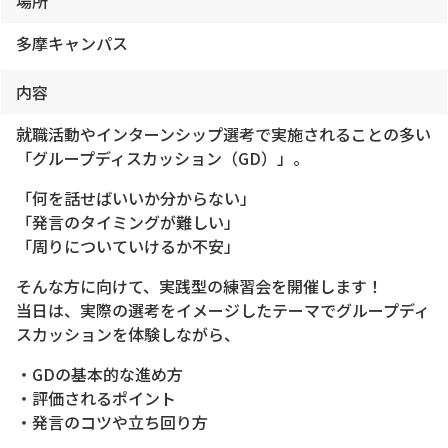
場所
多摩キャンパス
内容
就職活動やインターンシップ選考で実施されることの多い
「グループディスカッション（GD）」。
「何を話せばいいか分からない」
「発言のタイミングが難しい」
「周りについていけるか不安」
そんな方に向けて、実践型の練習会を開催します！
当日は、実際の選考をイメージしたテーマでグループディ
スカッションを体験しながら、
・GDの基本的な進め方
・評価されるポイント
・発言のコツや立ち回り方