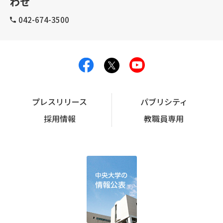
わせ
042-674-3500
プレスリリース
パブリシティ
採用情報
教職員専用