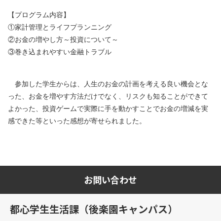
【プログラム内容】
①家計管理とライフプランニング
②お金の増やし方～投資について～
③巻き込まれやすい金融トラブル
参加した学生からは、人生のお金の計画を考える良い機会とな
った、お金を増やす方法だけでなく、リスクも知ることができて
よかった、投資ゲームで実際に手を動かすことでお金の増減を実
感できた等といった感想が寄せられました。
お問い合わせ
都心学生生活課（後楽園キャンパス）