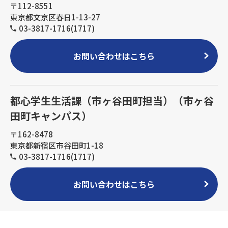
〒112-8551
東京都文京区春日1-13-27
03-3817-1716(1717)
お問い合わせはこちら
都心学生生活課（市ヶ谷田町担当）（市ヶ谷
田町キャンパス）
〒162-8478
東京都新宿区市谷田町1-18
03-3817-1716(1717)
お問い合わせはこちら