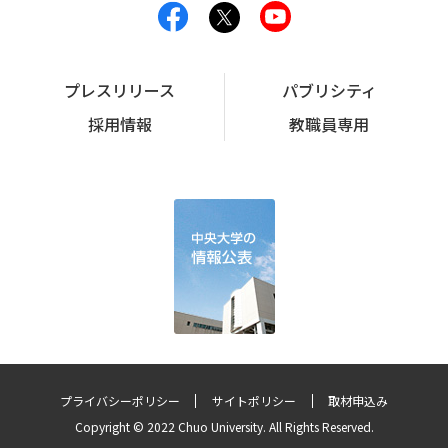
プレスリリース
パブリシティ
採用情報
教職員専用
プライバシーポリシー
サイトポリシー
取材申込み
Copyright © 2022 Chuo University. All Rights Reserved.