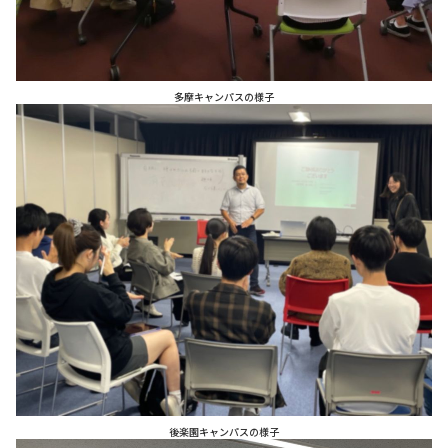
多摩キャンパスの様子
後楽園キャンパスの様子