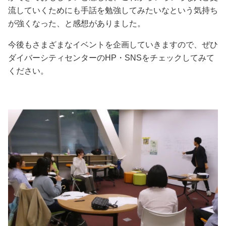
流していくためにも手話を勉強してみたいなという気持ち
が強くなった、と感想がありました。
今後もさまざまなイベントを企画していきますので、ぜひ
ダイバーシティセンターのHP・SNSをチェックしてみて
ください。