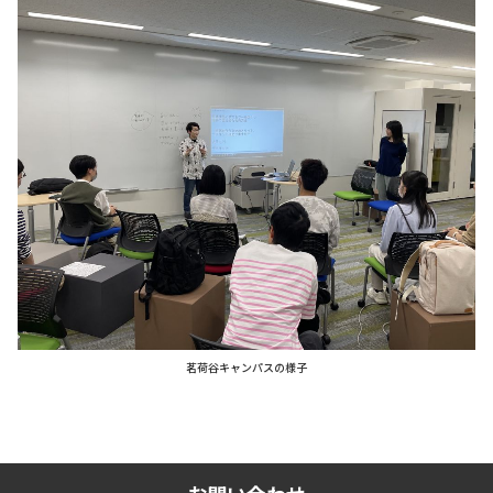
茗荷谷キャンパスの様子