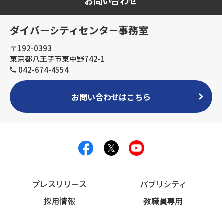
お問い合わせ
ダイバーシティセンター事務室
〒192-0393
東京都八王子市東中野742-1
042-674-4554
お問い合わせはこちら
プレスリリース
パブリシティ
採用情報
教職員専用