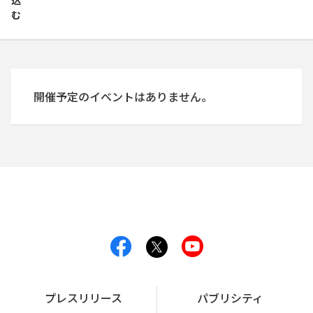
込
む
開催予定のイベントはありません。
プレスリリース
パブリシティ