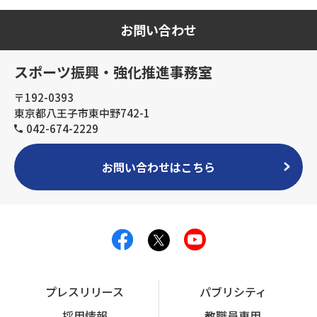
お問い合わせ
スポーツ振興・強化推進事務室
〒192-0393
東京都八王子市東中野742-1
042-674-2229
お問い合わせはこちら
プレスリリース
パブリシティ
採用情報
教職員専用