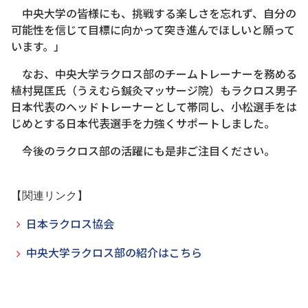
中央大学の皆様にも、挑戦する楽しさを忘れず、自分の
可能性を信じて目標に向かって突き進んでほしいと願って
います。」
なお、中央大学ラクロス部のチームトレーナーを務める
植村晃匡氏（うえむら鍼灸マッサージ院）もラクロス男子
日本代表のヘッドトレーナーとして帯同し、小松選手をは
じめとする日本代表選手を力強くサポートしました。
今後のラクロス部の活躍にも是非ご注目ください。
【関連リンク】
日本ラクロス協会
中央大学ラクロス部の紹介はこちら