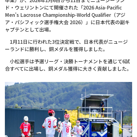
ド・ウェリントンにて開催された「2026 Asia-Pacific
Men’s Lacrosse Championship-World Qualifier（アジ
ア・パシフィック選手権大会 2026）」に日本代表の副キ
ャプテンとして出場。
1月11日に行われた3位決定戦で、日本代表がニュージ
ーランドに勝利し、銅メダルを獲得しました。
小松選手は予選リーグ・決勝トーナメントを通じて6試
合すべてに出場し、銅メダル獲得に大きく貢献しました。