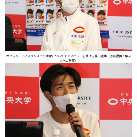
ホクレン・ディスタンスでの活躍についてインタビューを受ける藤田選手（写真提供：中央
大学広報室）