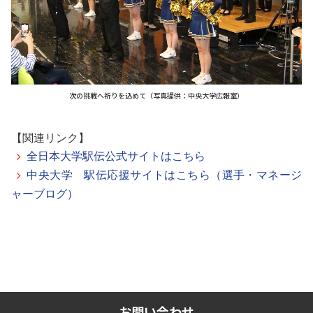
次の挑戦へ祈りを込めて（写真提供：中央大学広報室）
【関連リンク】
全日本大学駅伝公式サイトはこちら
中央大学 駅伝応援サイトはこちら（選手・マネージ
ャーブログ）
お問い合わせ