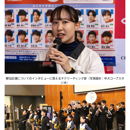
駅伝応援についてのインタビューに答えるチアリーディング部（写真提供：中大コープスタ
ジオ）