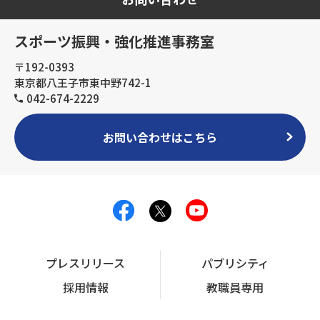
スポーツ振興・強化推進事務室
〒192-0393
東京都八王子市東中野742-1
042-674-2229
お問い合わせはこちら
プレスリリース
パブリシティ
採用情報
教職員専用