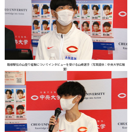
箱根駅伝の山登り経験についてインタビューを受ける山崎選手（写真提供：中央大学広報
室）