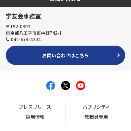
学友会事務室
〒192-0393
東京都八王子市東中野742-1
042-674-4304
お問い合わせはこちら
プレスリリース
パブリシティ
採用情報
教職員専用