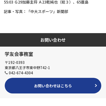
55:03 Ｇ29加藤主将 Ａ23乾純也（総３）、65蓑島
記事・写真：「中大スポーツ」新聞部
お問い合わせ
学友会事務室
〒192-0393
東京都八王子市東中野742-1
042-674-4304
お問い合わせはこちら