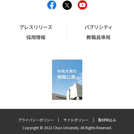
プレスリリース
パブリシティ
採用情報
教職員専用
プライバシーポリシー
サイトポリシー
取材申込み
Copyright © 2022 Chuo University. All Rights Reserved.