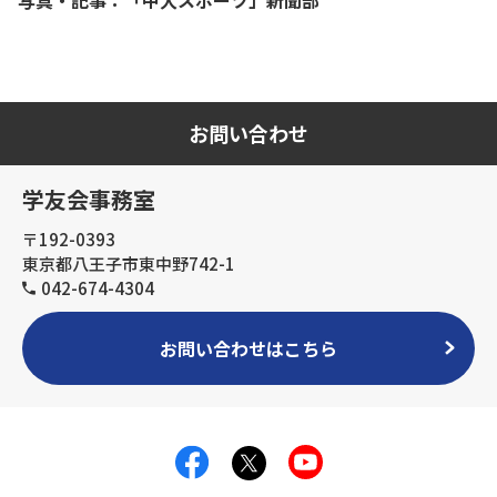
写真・記事：「中大スポーツ」新聞部
お問い合わせ
学友会事務室
〒192-0393
東京都八王子市東中野742-1
042-674-4304
お問い合わせはこちら