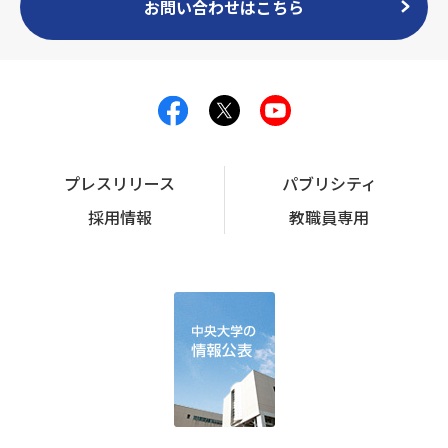
お問い合わせはこちら
プレスリリース
パブリシティ
採用情報
教職員専用