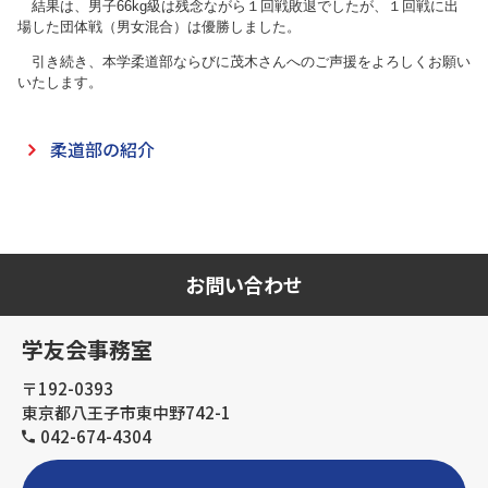
結果は、男子66kg級は残念ながら１回戦敗退でしたが、１回戦に出
場した団体戦（男女混合）は優勝しました。
引き続き、本学柔道部ならびに茂木さんへのご声援をよろしくお願い
いたします。
柔道部の紹介
お問い合わせ
学友会事務室
〒192-0393
東京都八王子市東中野742-1
042-674-4304