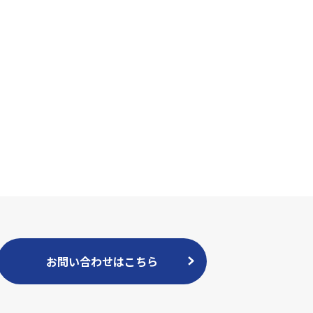
お問い合わせはこちら