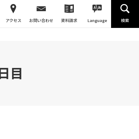
アクセス
お問い合わせ
資料請求
Language
検索
日目