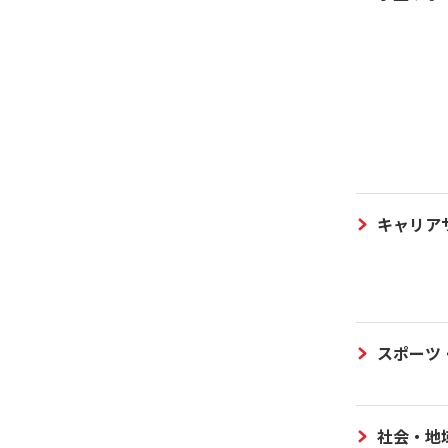
キャリア
スポーツ
社会・地