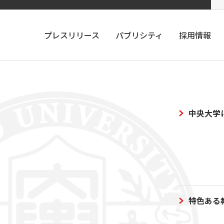
プレスリリース
パブリシティ
採用情報
中央大学
特色ある