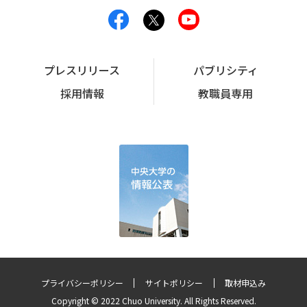
プレスリリース
パブリシティ
採用情報
教職員専用
プライバシーポリシー
サイトポリシー
取材申込み
Copyright © 2022 Chuo University. All Rights Reserved.