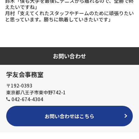
鈴木「僕も大学を最後にテニスから離れるので、全勝で終
えたいですね」
月村「支えてくれたスタッフやチームのために頑張りたい
と思っています。勝ちに執着していきたいです」
お問い合わせ
学友会事務室
〒192-0393
東京都八王子市東中野742-1
042-674-4304
お問い合わせはこちら