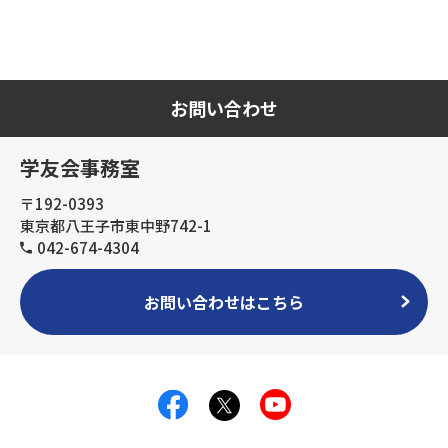
お問い合わせ
学友会事務室
〒192-0393
東京都八王子市東中野742-1
042-674-4304
お問い合わせはこちら