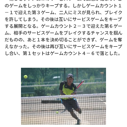
のゲームをしっかりキープする。しかしゲームカウント１
－１で迎えた第３ゲーム、二人にミスが見られ、ブレイク
を許してしまう。その後は互いにサービスゲームをキープ
する展開となる。ゲームカウント２－３で迎えた第６ゲー
ム、相手のサービスゲームをブレイクするチャンスを掴ん
だものの、あと１本を決め切ることができず、ゲームを奪
えなかった。その後は再び互いにサービスゲームをキープ
し合い、第１セットはゲームカウント４－６で落とした。