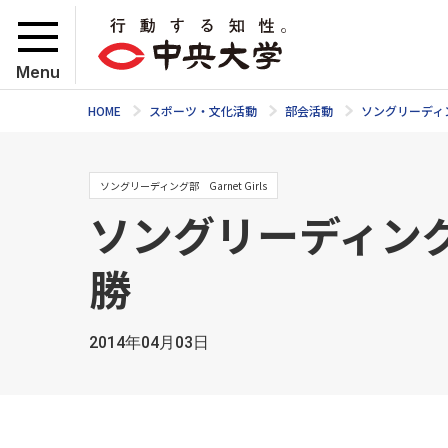
Menu
HOME
スポーツ・文化活動
部会活動
ソングリーディ
ソングリーディング部 Garnet Girls
ソングリーディング部
勝
2014年04月03日