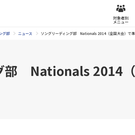
対象者別
メニュー
ング部
ニュース
ソングリーディング部 Nationals 2014（全国大会）で
 Nationals 20