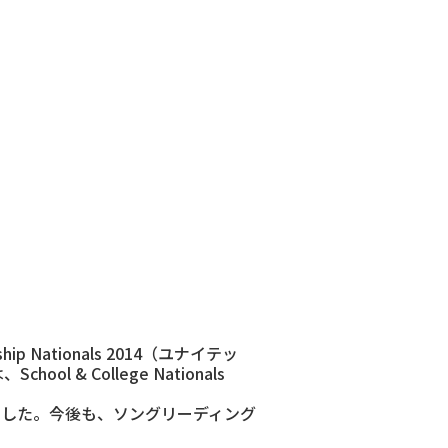
ip Nationals 2014（ユナイテッ
& College Nationals
て選出されました。今後も、ソングリーディング