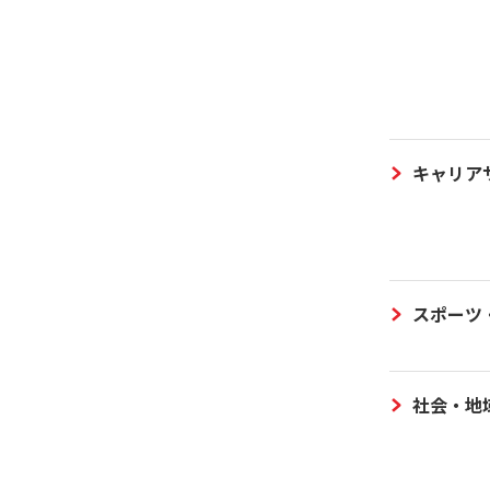
キャリア
スポーツ
社会・地