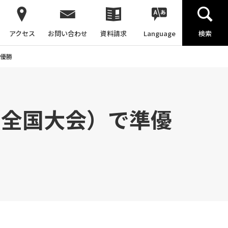
アクセス
お問い合わせ
資料請求
Language
検索
準優勝
14（全国大会）で準優