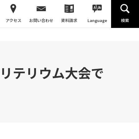
アクセス
お問い合わせ
資料請求
Language
検索
クリテリウム大会で