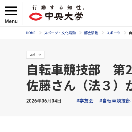
Menu
HOME
スポーツ・文化活動
部会活動
スポーツ
スポーツ
自転車競技部 第
佐藤さん（法３）
#学友会
#自転車競技部
2026年06月04日