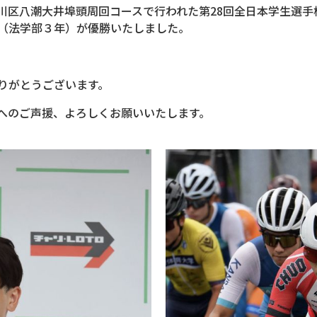
品川区八潮大井埠頭周回コースで行われた第28回全日本学生選
（法学部３年）が優勝いたしました。
りがとうございます。
へのご声援、よろしくお願いいたします。