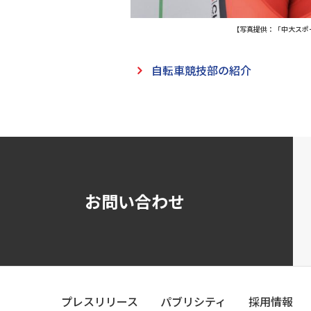
【写真提供：「中大スポ
自転車競技部の紹介
お問い合わせ
プレスリリース
パブリシティ
採用情報