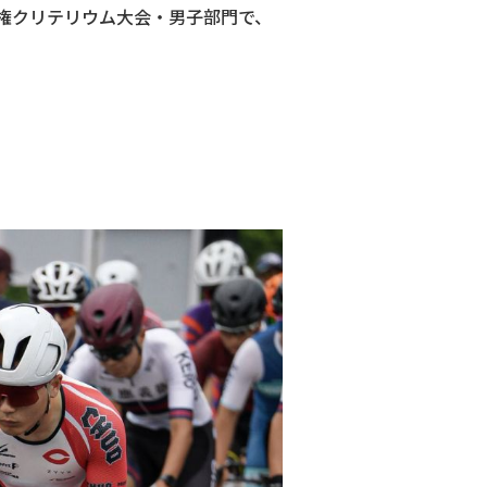
手権クリテリウム大会・男子部門で、