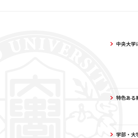
中央大学
特色ある
学部・大