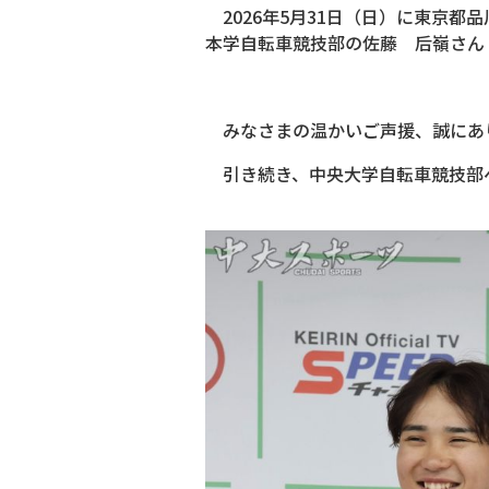
2026年5月31日（日）に東京都
本学自転車競技部の佐藤 后嶺さん
みなさまの温かいご声援、誠にあ
引き続き、中央大学自転車競技部