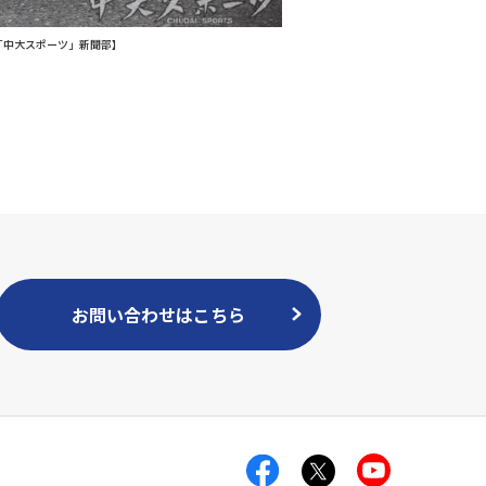
「中大スポーツ」新聞部】
お問い合わせはこちら