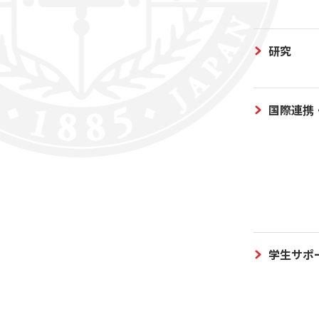
研究
国際連携
学生サポ