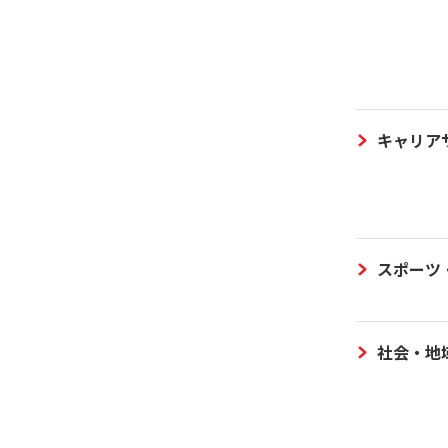
キャリア
スポーツ
社会・地